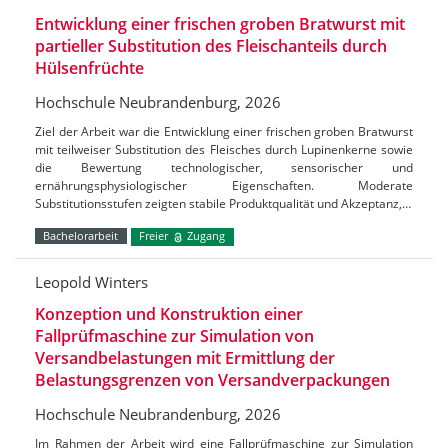
Entwicklung einer frischen groben Bratwurst mit
partieller Substitution des Fleischanteils durch
Hülsenfrüchte
Hochschule Neubrandenburg, 2026
Ziel der Arbeit war die Entwicklung einer frischen groben Bratwurst
mit teilweiser Substitution des Fleisches durch Lupinenkerne sowie
die Bewertung technologischer, sensorischer und
ernährungsphysiologischer Eigenschaften. Moderate
Substitutionsstufen zeigten stabile Produktqualität und Akzeptanz,…
Bachelorarbeit
Freier
Zugang
Leopold Winters
Konzeption und Konstruktion einer
Fallprüfmaschine zur Simulation von
Versandbelastungen mit Ermittlung der
Belastungsgrenzen von Versandverpackungen
Hochschule Neubrandenburg, 2026
Im Rahmen der Arbeit wird eine Fallprüfmaschine zur Simulation