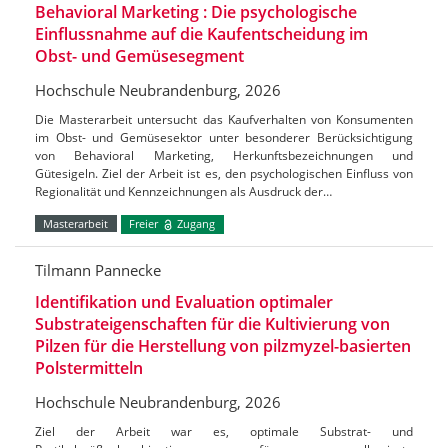
Behavioral Marketing : Die psychologische
Einflussnahme auf die Kaufentscheidung im
Obst- und Gemüsesegment
Hochschule Neubrandenburg, 2026
Die Masterarbeit untersucht das Kaufverhalten von Konsumenten
im Obst- und Gemüsesektor unter besonderer Berücksichtigung
von Behavioral Marketing, Herkunftsbezeichnungen und
Gütesigeln. Ziel der Arbeit ist es, den psychologischen Einfluss von
Regionalität und Kennzeichnungen als Ausdruck der…
Masterarbeit
Freier
Zugang
Tilmann Pannecke
Identifikation und Evaluation optimaler
Substrateigenschaften für die Kultivierung von
Pilzen für die Herstellung von pilzmyzel-basierten
Polstermitteln
Hochschule Neubrandenburg, 2026
Ziel der Arbeit war es, optimale Substrat- und