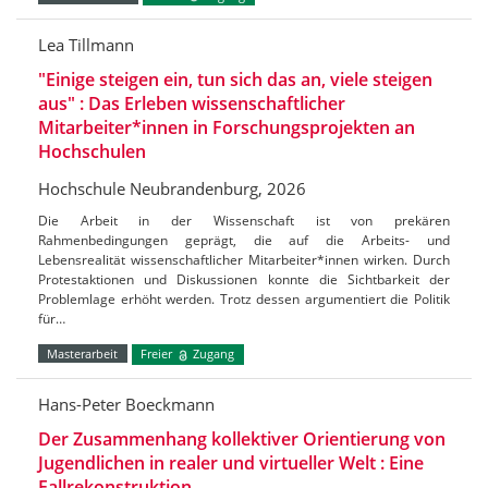
Lea Tillmann
"Einige steigen ein, tun sich das an, viele steigen
aus" : Das Erleben wissenschaftlicher
Mitarbeiter*innen in Forschungsprojekten an
Hochschulen
Hochschule Neubrandenburg, 2026
Die Arbeit in der Wissenschaft ist von prekären
Rahmenbedingungen geprägt, die auf die Arbeits- und
Lebensrealität wissenschaftlicher Mitarbeiter*innen wirken. Durch
Protestaktionen und Diskussionen konnte die Sichtbarkeit der
Problemlage erhöht werden. Trotz dessen argumentiert die Politik
für…
Masterarbeit
Freier
Zugang
Hans-Peter Boeckmann
Der Zusammenhang kollektiver Orientierung von
Jugendlichen in realer und virtueller Welt : Eine
Fallrekonstruktion