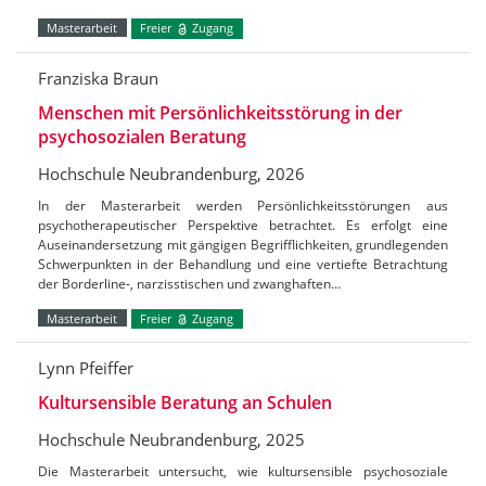
Masterarbeit
Freier
Zugang
Franziska Braun
Menschen mit Persönlichkeitsstörung in der
psychosozialen Beratung
Hochschule Neubrandenburg, 2026
In der Masterarbeit werden Persönlichkeitsstörungen aus
psychotherapeutischer Perspektive betrachtet. Es erfolgt eine
Auseinandersetzung mit gängigen Begrifflichkeiten, grundlegenden
Schwerpunkten in der Behandlung und eine vertiefte Betrachtung
der Borderline-, narzisstischen und zwanghaften…
Masterarbeit
Freier
Zugang
Lynn Pfeiffer
Kultursensible Beratung an Schulen
Hochschule Neubrandenburg, 2025
Die Masterarbeit untersucht, wie kultursensible psychosoziale