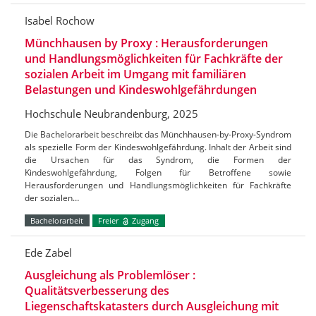
Isabel Rochow
Münchhausen by Proxy : Herausforderungen
und Handlungsmöglichkeiten für Fachkräfte der
sozialen Arbeit im Umgang mit familiären
Belastungen und Kindeswohlgefährdungen
Hochschule Neubrandenburg, 2025
Die Bachelorarbeit beschreibt das Münchhausen-by-Proxy-Syndrom
als spezielle Form der Kindeswohlgefährdung. Inhalt der Arbeit sind
die Ursachen für das Syndrom, die Formen der
Kindeswohlgefährdung, Folgen für Betroffene sowie
Herausforderungen und Handlungsmöglichkeiten für Fachkräfte
der sozialen…
Bachelorarbeit
Freier
Zugang
Ede Zabel
Ausgleichung als Problemlöser :
Qualitätsverbesserung des
Liegenschaftskatasters durch Ausgleichung mit