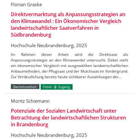
Florian Graske
Direktvermarktung als Anpassungsstrategien an
den Klimawandel : Ein Ökonomischer Vergleich
landwirtschaftlicher Saatverfahren in
Südbrandenburg
Hochschule Neubrandenburg, 2025
Im Rahmen dieser Arbeit wird die Direktsaat als
Anpassungsstrategie an den Klimawandel untersucht. Dabei steht
ein ökonomischer Vergleich mit ausgewählten landwirtschaftlichen
Anbaumethoden, der Pflugsaat und der Mulchsaat im Vordergrund.
Zur Verdeutlichung bereits heute sichtbarer Auswirkungen der…
Bachelorarbeit
Freier
Zugang
Moritz Schiemann
Potenziale der Sozialen Landwirtschaft unter
Betrachtung der landwirtschaftlichen Strukturen
in Brandenburg
Hochschule Neubrandenburg, 2025