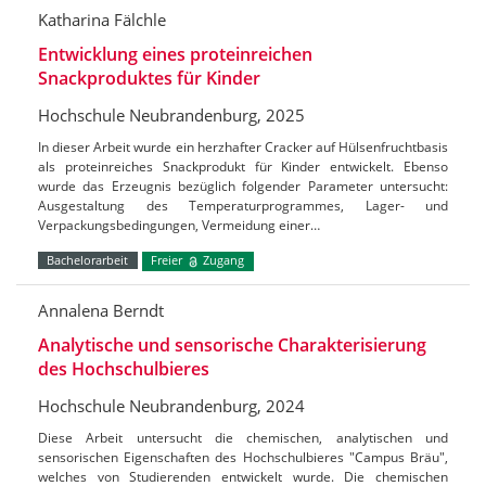
Katharina Fälchle
Entwicklung eines proteinreichen
Snackproduktes für Kinder
Hochschule Neubrandenburg, 2025
In dieser Arbeit wurde ein herzhafter Cracker auf Hülsenfruchtbasis
als proteinreiches Snackprodukt für Kinder entwickelt. Ebenso
wurde das Erzeugnis bezüglich folgender Parameter untersucht:
Ausgestaltung des Temperaturprogrammes, Lager- und
Verpackungsbedingungen, Vermeidung einer…
Bachelorarbeit
Freier
Zugang
Annalena Berndt
Analytische und sensorische Charakterisierung
des Hochschulbieres
Hochschule Neubrandenburg, 2024
Diese Arbeit untersucht die chemischen, analytischen und
sensorischen Eigenschaften des Hochschulbieres "Campus Bräu",
welches von Studierenden entwickelt wurde. Die chemischen