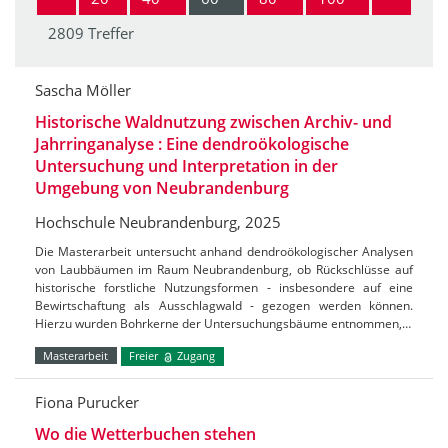
2809 Treffer
Sascha Möller
Historische Waldnutzung zwischen Archiv- und
Jahrringanalyse : Eine dendroökologische
Untersuchung und Interpretation in der
Umgebung von Neubrandenburg
Hochschule Neubrandenburg, 2025
Die Masterarbeit untersucht anhand dendroökologischer Analysen
von Laubbäumen im Raum Neubrandenburg, ob Rückschlüsse auf
historische forstliche Nutzungsformen - insbesondere auf eine
Bewirtschaftung als Ausschlagwald - gezogen werden können.
Hierzu wurden Bohrkerne der Untersuchungsbäume entnommen,…
Masterarbeit
Freier
Zugang
Fiona Purucker
Wo die Wetterbuchen stehen