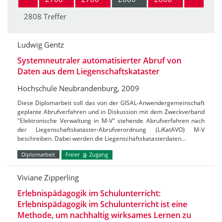
2808 Treffer
Ludwig Gentz
Systemneutraler automatisierter Abruf von
Daten aus dem Liegenschaftskataster
Hochschule Neubrandenburg, 2009
Diese Diplomarbeit soll das von der GISAL-Anwendergemeinschaft
geplante Abrufverfahren und in Diskussion mit dem Zweckverband
"Elektronische Verwaltung in M-V" stehende Abrufverfahren nach
der Liegenschaftskataster-Abrufverordnung (LiKatAVO) M-V
beschreiben. Dabei werden die Liegenschaftskatasterdaten…
Diplomarbeit
Freier
Zugang
Viviane Zipperling
Erlebnispädagogik im Schulunterricht:
Erlebnispädagogik im Schulunterricht ist eine
Methode, um nachhaltig wirksames Lernen zu