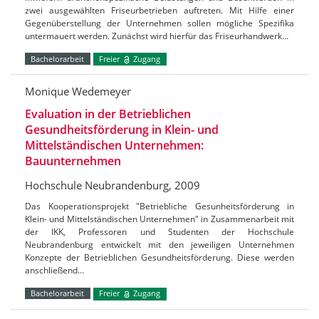
zwei ausgewählten Friseurbetrieben auftreten. Mit Hilfe einer
Gegenüberstellung der Unternehmen sollen mögliche Spezifika
untermauert werden. Zunächst wird hierfür das Friseurhandwerk…
Bachelorarbeit
Freier
Zugang
Monique Wedemeyer
Evaluation in der Betrieblichen
Gesundheitsförderung in Klein- und
Mittelständischen Unternehmen:
Bauunternehmen
Hochschule Neubrandenburg, 2009
Das Kooperationsprojekt "Betriebliche Gesunheitsförderung in
Klein- und Mittelständischen Unternehmen" in Zusammenarbeit mit
der IKK, Professoren und Studenten der Hochschule
Neubrandenburg entwickelt mit den jeweiligen Unternehmen
Konzepte der Betrieblichen Gesundheitsförderung. Diese werden
anschließend…
Bachelorarbeit
Freier
Zugang