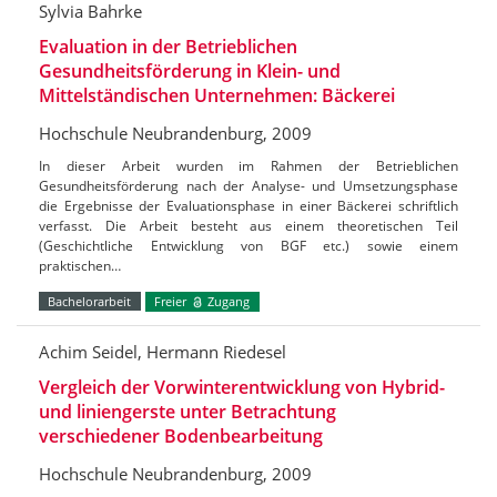
Sylvia Bahrke
Evaluation in der Betrieblichen
Gesundheitsförderung in Klein- und
Mittelständischen Unternehmen: Bäckerei
Hochschule Neubrandenburg, 2009
In dieser Arbeit wurden im Rahmen der Betrieblichen
Gesundheitsförderung nach der Analyse- und Umsetzungsphase
die Ergebnisse der Evaluationsphase in einer Bäckerei schriftlich
verfasst. Die Arbeit besteht aus einem theoretischen Teil
(Geschichtliche Entwicklung von BGF etc.) sowie einem
praktischen…
Bachelorarbeit
Freier
Zugang
Achim Seidel, Hermann Riedesel
Vergleich der Vorwinterentwicklung von Hybrid-
und liniengerste unter Betrachtung
verschiedener Bodenbearbeitung
Hochschule Neubrandenburg, 2009