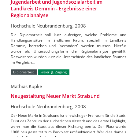
Jugendarbeit und Jugendsozialarbeit im
Landkreis Demmin - Ergebnisse einer
Regionalanalyse
Hochschule Neubrandenburg, 2008
Die Diplomarbeit soll kurz aufzeigen, welche Probleme und
Handlungsansätze im ländlichen Raum, speziell im Landkreis
Demmin, herrschen und "verändert" werden müssen. Hierfür
wurde als Untersuchungsform die Regionalanalyse gewählt.
Desweiteren wurden kurz die Unterschiede des ländlichen Raumes
im Vergleich…
Diplomarbeit
Freier
Zugang
Mathias Kupke
Neugestaltung Neuer Markt Stralsund
Hochschule Neubrandenburg, 2008
Der Neue Markt in Stralsund ist ein wichtiger Freiraum für die Stadt.
Er ist das Zentrum der südöstlichen Altstadt und das erste Highlight,
wenn man die Stadt aus dieser Richtung betritt. Der Platz wurde
1968 neu gestaltet zum Parkplatz umfunktioniert. War dies damals