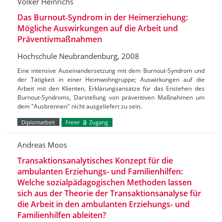
Volker Heinrichs
Das Burnout-Syndrom in der Heimerziehung:
Mögliche Auswirkungen auf die Arbeit und
Präventivmaßnahmen
Hochschule Neubrandenburg, 2008
Eine intensive Auseinandersetzung mit dem Burnout-Syndrom und
der Tätigkeit in einer Heimwohngruppe; Auswirkungen auf die
Arbeit mit den Klienten, Erklärungsansätze für das Enstehen des
Burnout-Syndroms, Darstellung von präventiven Maßnahmen um
dem "Ausbrennen" nicht ausgeliefert zu sein.
Diplomarbeit
Freier
Zugang
Andreas Moos
Transaktionsanalytisches Konzept für die
ambulanten Erziehungs- und Familienhilfen:
Welche sozialpädagogischen Methoden lassen
sich aus der Theorie der Transaktionsanalyse für
die Arbeit in den ambulanten Erziehungs- und
Familienhilfen ableiten?