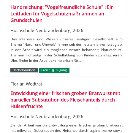
Handreichung: "Vogelfreundliche Schule" : Ein
Leitfaden für Vogelschutzmaßnahmen an
Grundschulen
Hochschule Neubrandenburg, 2026
Das Interesse und Wissen unserer heutigen Gesellschaft zum
Thema "Natur und Umwelt" nimmt seit den letzten Jahren stetig ab.
In der Arbeit wird ein möglicher Ansatz behandelt, Naturschutz-
Themen frühzeitig in der Schulbildung von Kindern zu integrieren.
Dies findet in der Arbeit exemplarisch für…
Bachelorarbeit
Freier
Zugang
Florian Wedtrat
Entwicklung einer frischen groben Bratwurst mit
partieller Substitution des Fleischanteils durch
Hülsenfrüchte
Hochschule Neubrandenburg, 2026
Ziel der Arbeit war die Entwicklung einer frischen groben Bratwurst
mit teilweiser Substitution des Fleisches durch Lupinenkerne sowie