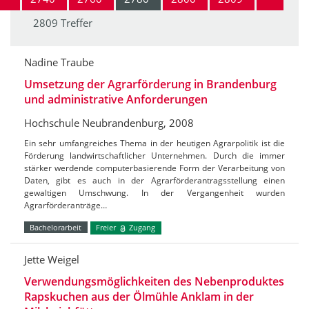
2809 Treffer
Nadine Traube
Umsetzung der Agrarförderung in Brandenburg
und administrative Anforderungen
Hochschule Neubrandenburg, 2008
Ein sehr umfangreiches Thema in der heutigen Agrarpolitik ist die
Förderung landwirtschaftlicher Unternehmen. Durch die immer
stärker werdende computerbasierende Form der Verarbeitung von
Daten, gibt es auch in der Agrarförderantragsstellung einen
gewaltigen Umschwung. In der Vergangenheit wurden
Agrarförderanträge…
Bachelorarbeit
Freier
Zugang
Jette Weigel
Verwendungsmöglichkeiten des Nebenproduktes
Rapskuchen aus der Ölmühle Anklam in der