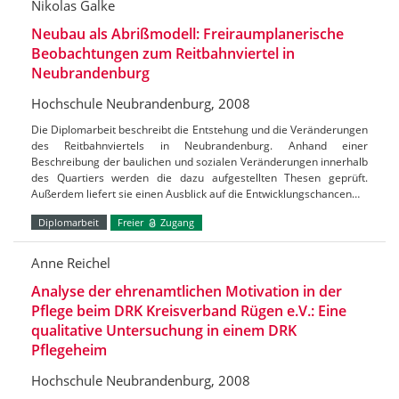
Nikolas Galke
Neubau als Abrißmodell: Freiraumplanerische
Beobachtungen zum Reitbahnviertel in
Neubrandenburg
Hochschule Neubrandenburg, 2008
Die Diplomarbeit beschreibt die Entstehung und die Veränderungen
des Reitbahnviertels in Neubrandenburg. Anhand einer
Beschreibung der baulichen und sozialen Veränderungen innerhalb
des Quartiers werden die dazu aufgestellten Thesen geprüft.
Außerdem liefert sie einen Ausblick auf die Entwicklungschancen…
Diplomarbeit
Freier
Zugang
Anne Reichel
Analyse der ehrenamtlichen Motivation in der
Pflege beim DRK Kreisverband Rügen e.V.: Eine
qualitative Untersuchung in einem DRK
Pflegeheim
Hochschule Neubrandenburg, 2008