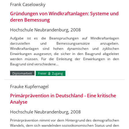
Frank Caselowsky
Gründungen von Windkraftanlagen: Systeme und
deren Bemessung
Hochschule Neubrandenburg, 2008
Aufgabe ist es die Beanspruchungen auf Windkraftanlagen
darzustellen und Bemessungsansätze anzugeben.
Windkraftanlagen sind hohen dynamischen und zyklischen
Einwirkungen ausgesetzt, die sicher in den Baugrund abgeleitet
werden müssen. Für die Einleitung der Einwirkungen in den
Baugrund sind verschiedene…
Diplomarbeit
Freier
Zugang
Frauke Kupfernagel
Primärprävention in Deutschland - Eine kritische
Analyse
Hochschule Neubrandenburg, 2008
Primärprävention nimmt vor dem Hintergrund des demografischen
Wandels, dem sich wandelnden sozioökonomischen Status und den