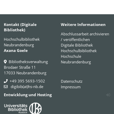
Kontakt (Digitale
Weitere Informationen
Bibliothek)
Abschlussarbeit archivieren
Hochschulbibliothek
/ veröffentlichen
Neubrandenburg
Digitale Bibliothek
Axana Goele
Hochschulbibliothek
Hochschule
Bibliotheksverwaltung
Neubrandenburg
Brodaer Straße 11
17033 Neubrandenburg
+49 395 5693-1502
Datenschutz
digibib(at)hs-nb.de
Impressum
Entwicklung und Hosting