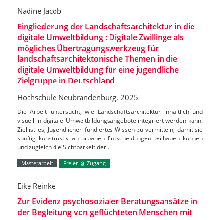
Nadine Jacob
Eingliederung der Landschaftsarchitektur in die
digitale Umweltbildung : Digitale Zwillinge als
mögliches Übertragungswerkzeug für
landschaftsarchitektonische Themen in die
digitale Umweltbildung für eine jugendliche
Zielgruppe in Deutschland
Hochschule Neubrandenburg, 2025
Die Arbeit untersucht, wie Landschaftsarchitektur inhaltlich und
visuell in digitale Umweltbildungsangebote integriert werden kann.
Ziel ist es, Jugendlichen fundiertes Wissen zu vermitteln, damit sie
künftig konstruktiv an urbanen Entscheidungen teilhaben können
und zugleich die Sichtbarkeit der…
Masterarbeit
Freier
Zugang
Eike Reinke
Zur Evidenz psychosozialer Beratungsansätze in
der Begleitung von geflüchteten Menschen mit