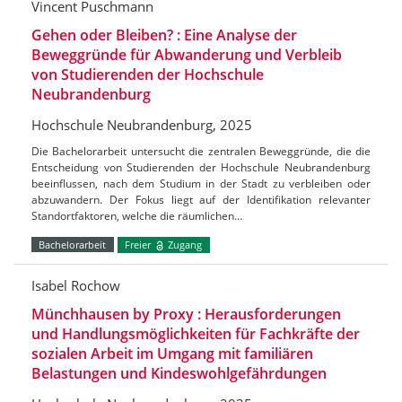
Vincent Puschmann
Gehen oder Bleiben? : Eine Analyse der
Beweggründe für Abwanderung und Verbleib
von Studierenden der Hochschule
Neubrandenburg
Hochschule Neubrandenburg, 2025
Die Bachelorarbeit untersucht die zentralen Beweggründe, die die
Entscheidung von Studierenden der Hochschule Neubrandenburg
beeinflussen, nach dem Studium in der Stadt zu verbleiben oder
abzuwandern. Der Fokus liegt auf der Identifikation relevanter
Standortfaktoren, welche die räumlichen…
Bachelorarbeit
Freier
Zugang
Isabel Rochow
Münchhausen by Proxy : Herausforderungen
und Handlungsmöglichkeiten für Fachkräfte der
sozialen Arbeit im Umgang mit familiären
Belastungen und Kindeswohlgefährdungen