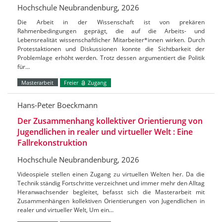
Hochschule Neubrandenburg, 2026
Die Arbeit in der Wissenschaft ist von prekären
Rahmenbedingungen geprägt, die auf die Arbeits- und
Lebensrealität wissenschaftlicher Mitarbeiter*innen wirken. Durch
Protestaktionen und Diskussionen konnte die Sichtbarkeit der
Problemlage erhöht werden. Trotz dessen argumentiert die Politik
für…
Masterarbeit
Freier
Zugang
Hans-Peter Boeckmann
Der Zusammenhang kollektiver Orientierung von
Jugendlichen in realer und virtueller Welt : Eine
Fallrekonstruktion
Hochschule Neubrandenburg, 2026
Videospiele stellen einen Zugang zu virtuellen Welten her. Da die
Technik ständig Fortschritte verzeichnet und immer mehr den Alltag
Heranwachsender begleitet, befasst sich die Masterarbeit mit
Zusammenhängen kollektiven Orientierungen von Jugendlichen in
realer und virtueller Welt, Um ein…