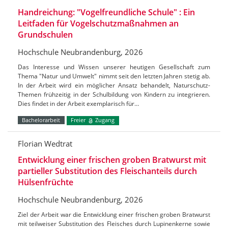
Handreichung: "Vogelfreundliche Schule" : Ein
Leitfaden für Vogelschutzmaßnahmen an
Grundschulen
Hochschule Neubrandenburg, 2026
Das Interesse und Wissen unserer heutigen Gesellschaft zum
Thema "Natur und Umwelt" nimmt seit den letzten Jahren stetig ab.
In der Arbeit wird ein möglicher Ansatz behandelt, Naturschutz-
Themen frühzeitig in der Schulbildung von Kindern zu integrieren.
Dies findet in der Arbeit exemplarisch für…
Bachelorarbeit
Freier
Zugang
Florian Wedtrat
Entwicklung einer frischen groben Bratwurst mit
partieller Substitution des Fleischanteils durch
Hülsenfrüchte
Hochschule Neubrandenburg, 2026
Ziel der Arbeit war die Entwicklung einer frischen groben Bratwurst
mit teilweiser Substitution des Fleisches durch Lupinenkerne sowie