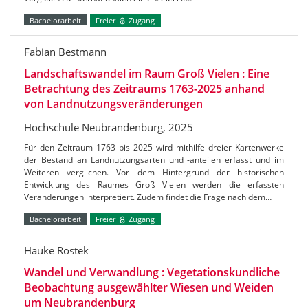
Bachelorarbeit
Freier
Zugang
Fabian Bestmann
Landschaftswandel im Raum Groß Vielen : Eine
Betrachtung des Zeitraums 1763-2025 anhand
von Landnutzungsveränderungen
Hochschule Neubrandenburg, 2025
Für den Zeitraum 1763 bis 2025 wird mithilfe dreier Kartenwerke
der Bestand an Landnutzungsarten und -anteilen erfasst und im
Weiteren verglichen. Vor dem Hintergrund der historischen
Entwicklung des Raumes Groß Vielen werden die erfassten
Veränderungen interpretiert. Zudem findet die Frage nach dem…
Bachelorarbeit
Freier
Zugang
Hauke Rostek
Wandel und Verwandlung : Vegetationskundliche
Beobachtung ausgewählter Wiesen und Weiden
um Neubrandenburg