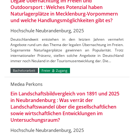
Legale Übernachtung im Freien und
Outdoorsport : Welches Potenzial haben
Naturlagerplätze in Mecklenburg-Vorpommern
und welche Handlungsmöglichkeiten gibt es?
Hochschule Neubrandenburg, 2025
Deutschlandweit entstehen in den letzten Jahren vermehrt
Angebote rund um das Thema der legalen Übernachtung im Freien.
Sogenannte Naturlagerplätze gewinnen an Popularität. Trotz
internationaler Präsenz, stellen solche Angebote in Deutschland
immer noch Neuland in der Tourismusentwicklung dar. Die…
Bachelorarbeit
Freier
Zugang
Medea Perkons
Ein Landschaftsbildvergleich von 1891 und 2025
in Neubrandenburg : Was verrät der
Landschaftswandel über die gesellschaftlichen
sowie wirtschaftlichen Entwicklungen im
Untersuchungsraum?
Hochschule Neubrandenburg, 2025