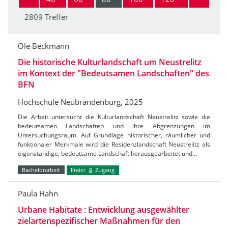
2809 Treffer
Ole Beckmann
Die historische Kulturlandschaft um Neustrelitz
im Kontext der "Bedeutsamen Landschaften" des
BFN
Hochschule Neubrandenburg, 2025
Die Arbeit untersucht die Kulturlandschaft Neustrelitz sowie die
bedeutsamen Landschaften und ihre Abgrenzungen im
Untersuchungsraum. Auf Grundlage historischer, räumlicher und
funktionaler Merkmale wird die Residenzlandschaft Neustrelitz als
eigenständige, bedeutsame Landschaft herausgearbeitet und…
Bachelorarbeit
Freier
Zugang
Paula Hahn
Urbane Habitate : Entwicklung ausgewählter
zielartenspezifischer Maßnahmen für den