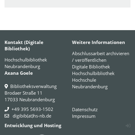
Kontakt (Digitale
Weitere Informationen
Bibliothek)
Abschlussarbeit archivieren
Hochschulbibliothek
/ veröffentlichen
Neubrandenburg
Digitale Bibliothek
Axana Goele
Hochschulbibliothek
Hochschule
Bibliotheksverwaltung
Neubrandenburg
Brodaer Straße 11
17033 Neubrandenburg
+49 395 5693-1502
Datenschutz
digibib(at)hs-nb.de
Impressum
Entwicklung und Hosting