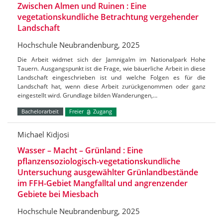
Zwischen Almen und Ruinen : Eine
vegetationskundliche Betrachtung vergehender
Landschaft
Hochschule Neubrandenburg, 2025
Die Arbeit widmet sich der Jamnigalm im Nationalpark Hohe
Tauern. Ausgangspunkt ist die Frage, wie bäuerliche Arbeit in diese
Landschaft eingeschrieben ist und welche Folgen es für die
Landschaft hat, wenn diese Arbeit zurückgenommen oder ganz
eingestellt wird. Grundlage bilden Wanderungen,…
Bachelorarbeit
Freier
Zugang
Michael Kidjosi
Wasser – Macht – Grünland : Eine
pflanzensoziologisch-vegetationskundliche
Untersuchung ausgewählter Grünlandbestände
im FFH-Gebiet Mangfalltal und angrenzender
Gebiete bei Miesbach
Hochschule Neubrandenburg, 2025