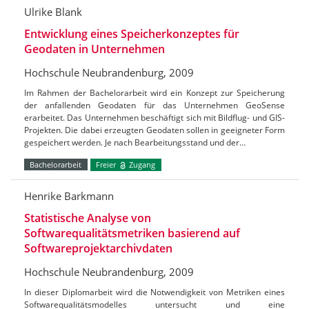
Ulrike Blank
Entwicklung eines Speicherkonzeptes für
Geodaten in Unternehmen
Hochschule Neubrandenburg, 2009
Im Rahmen der Bachelorarbeit wird ein Konzept zur Speicherung
der anfallenden Geodaten für das Unternehmen GeoSense
erarbeitet. Das Unternehmen beschäftigt sich mit Bildflug- und GIS-
Projekten. Die dabei erzeugten Geodaten sollen in geeigneter Form
gespeichert werden. Je nach Bearbeitungsstand und der…
Bachelorarbeit
Freier
Zugang
Henrike Barkmann
Statistische Analyse von
Softwarequalitätsmetriken basierend auf
Softwareprojektarchivdaten
Hochschule Neubrandenburg, 2009
In dieser Diplomarbeit wird die Notwendigkeit von Metriken eines
Softwarequalitätsmodelles untersucht und eine