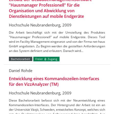
"Hausmanager Professionell" für die
Organisation und Abwicklung von
Dienstleistungen auf mobile Endgeräte
Hochschule Neubrandenburg, 2009
Die Arbeit beschäftigt sich mit der Umstellung des Produktes
"Hausmanager Professionell" auf mobile Endgeräte. Dieses Tool
wird im Facility Management eingesetzt und von der Firma net-haus
GmbH angeboten. Zu Beginn werden die gestellten Anforderungen
an das System definiert und erläutert. Danach wird…
Bachelorarbeit
Freier
Zugang
Daniel Rohde
Entwicklung eines Kommandozeilen-Interfaces
für den VizzAnalyzer (TM)
Hochschule Neubrandenburg, 2009
Diese Bachelorarbeit befasst sich mit der Neuentwicklung eines
Kommandozeilen-Interfaces. Der Hintergrund der Arbeit ist ein an
der Universität Växjö, Schweden, entwickeltes Konzept, welches sich