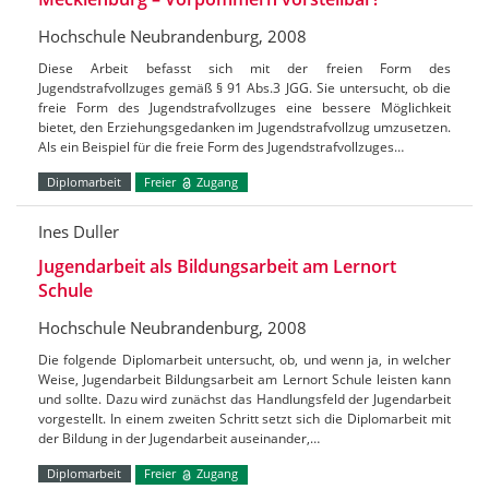
Hochschule Neubrandenburg, 2008
Diese Arbeit befasst sich mit der freien Form des
Jugendstrafvollzuges gemäß § 91 Abs.3 JGG. Sie untersucht, ob die
freie Form des Jugendstrafvollzuges eine bessere Möglichkeit
bietet, den Erziehungsgedanken im Jugendstrafvollzug umzusetzen.
Als ein Beispiel für die freie Form des Jugendstrafvollzuges…
Diplomarbeit
Freier
Zugang
Ines Duller
Jugendarbeit als Bildungsarbeit am Lernort
Schule
Hochschule Neubrandenburg, 2008
Die folgende Diplomarbeit untersucht, ob, und wenn ja, in welcher
Weise, Jugendarbeit Bildungsarbeit am Lernort Schule leisten kann
und sollte. Dazu wird zunächst das Handlungsfeld der Jugendarbeit
vorgestellt. In einem zweiten Schritt setzt sich die Diplomarbeit mit
der Bildung in der Jugendarbeit auseinander,…
Diplomarbeit
Freier
Zugang