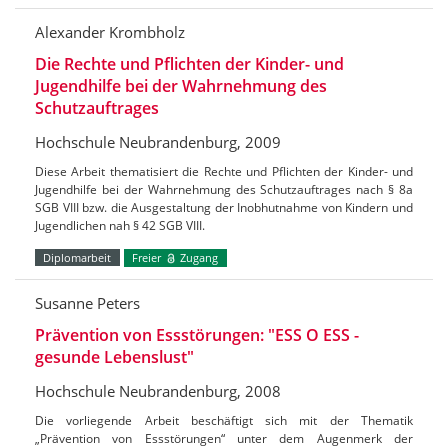
Alexander Krombholz
Die Rechte und Pflichten der Kinder- und
Jugendhilfe bei der Wahrnehmung des
Schutzauftrages
Hochschule Neubrandenburg, 2009
Diese Arbeit thematisiert die Rechte und Pflichten der Kinder- und
Jugendhilfe bei der Wahrnehmung des Schutzauftrages nach § 8a
SGB VIII bzw. die Ausgestaltung der Inobhutnahme von Kindern und
Jugendlichen nah § 42 SGB VIII.
Diplomarbeit
Freier
Zugang
Susanne Peters
Prävention von Essstörungen: "ESS O ESS -
gesunde Lebenslust"
Hochschule Neubrandenburg, 2008
Die vorliegende Arbeit beschäftigt sich mit der Thematik
„Prävention von Essstörungen“ unter dem Augenmerk der