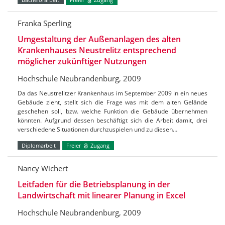
Franka Sperling
Umgestaltung der Außenanlagen des alten
Krankenhauses Neustrelitz entsprechend
möglicher zukünftiger Nutzungen
Hochschule Neubrandenburg, 2009
Da das Neustrelitzer Krankenhaus im September 2009 in ein neues
Gebäude zieht, stellt sich die Frage was mit dem alten Gelände
geschehen soll, bzw. welche Funktion die Gebäude übernehmen
könnten. Aufgrund dessen beschäftigt sich die Arbeit damit, drei
verschiedene Situationen durchzuspielen und zu diesen…
Diplomarbeit
Freier
Zugang
Nancy Wichert
Leitfaden für die Betriebsplanung in der
Landwirtschaft mit linearer Planung in Excel
Hochschule Neubrandenburg, 2009