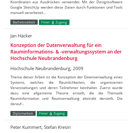
Koordinaten aus Ausdrücken verwendet. Mit der Designsoftware
Google SketchUp werden diese Daten durch Funktionen und Tools
manuell verarbeitet…
Bachelorarbeit
Freier
Zugang
Jan Häcker
Konzeption der Datenverwaltung für ein
Rauminformations- & -verwaltungssystem an der
Hochschule Neubrandenburg
Hochschule Neubrandenburg, 2009
Thema dieser Arbeit ist die Konzeption der Datenverwaltung eines
Systems, welches die Räumlichkeiten, die organisierten
Veranstaltungen und deren Teilnehmer beinhaltet. Zuerst wurde
dazu eine allgemeine Theorie erstellt, die die Thematik
Rauminformation und Raumverwaltung abstrakt darstellt. Die
darauf…
Diplomarbeit
Freier
Zugang
Peter Kummert, Stefan Kresin