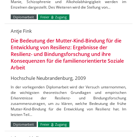
Manie, Schizophrenie und Alkoholabhängigkeit werden im
Einzelnen dargestellt. Des Weiteren wird die Stellung von…
Diplomarbeit
Freier
Zugang
Antje Fink
Die Bedeutung der Mutter-Kind-Bindung für die
Entwicklung von Resilienz: Ergebnisse der
Resilienz- und Bindungsforschung und ihre
Konsequenzen für die familienorientierte Soziale
Arbeit
Hochschule Neubrandenburg, 2009
In der vorliegenden Diplomarbeit wird der Versuch unternommen,
die wichtigsten theoretischen Grundlagen und empirischen
Erkenntnisse der Resilienz- und Bindungsforschung
zusammenzutragen, um zu klären, welche Bedeutung die frühe
Mutter-Kind-Bindung für die Entwicklung von Resilienz hat. Im
letzten Teil…
Diplomarbeit
Freier
Zugang