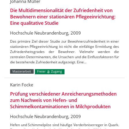
Johanna Müller
Die Multidimensionalität der Zufriedenheit von
Bewohnern einer stationären Pflegeeinrichtung:
Eine qualitative Studie
Hochschule Neubrandenburg, 2009
Das primäre Ziel dieser Studie zur Bewohnerzufriedenheit in einer
stationären Pflegeeinrichtung ist nicht die einfältige Ermittlung des
Zufriedenheitsgrades der Bewohner. Vielmehr werden die
zentralen Determinanten, die Ursachen und die Einflussfaktoren für
die bestehende Zufriedenheit aufgezeigt. Eine…
Masterarbeit
Freier
Zugang
Karin Focke
Prüfung verschiedener Anreicherungsmethoden
zum Nachweis von Hefen- und
Schimmelkontaminationen in Milchprodukten
Hochschule Neubrandenburg, 2009
Hefen und Schimmelpilze sind häufige Verderbniserreger in Quark.