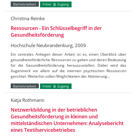
Bachelorarbeit
Freier
Zugang
Christina Reinke
Ressourcen - Ein Schlüsselbegriff in der
Gesundheitsförderung
Hochschule Neubrandenburg, 2009
Ein zentrales Anliegen dieser Arbeit ist es, einen Überblick über
gesundheitsförderliche Ressourcen zu geben und deren Bedeutung
für die Gesundheitsförderung herauszustellen. Dabei wird das
Augenmerk vor allem auf die internen psychischen Ressourcen
gerichtet. Weiterhin sollen Möglichkeiten der Aktivierung…
Bachelorarbeit
Freier
Zugang
Katja Rothmann
Netzwerkbildung in der betrieblichen
Gesundheitsförderung in kleinen und
mittelständischen Unternehmen: Analysebericht
eines Textilservicebetriebes