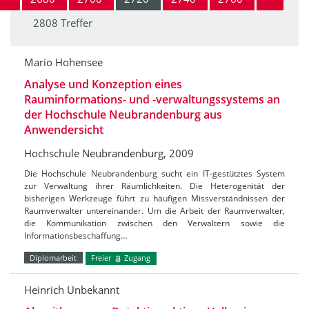
2808 Treffer
Mario Hohensee
Analyse und Konzeption eines
Rauminformations- und -verwaltungssystems an
der Hochschule Neubrandenburg aus
Anwendersicht
Hochschule Neubrandenburg, 2009
Die Hochschule Neubrandenburg sucht ein IT-gestütztes System
zur Verwaltung ihrer Räumlichkeiten. Die Heterogenität der
bisherigen Werkzeuge führt zu häufigen Missverständnissen der
Raumverwalter untereinander. Um die Arbeit der Raumverwalter,
die Kommunikation zwischen den Verwaltern sowie die
Informationsbeschaffung…
Diplomarbeit
Freier
Zugang
Heinrich Unbekannt