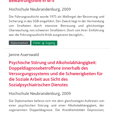
Bewährungshilfe in M-V
Hochschule Neubrandenburg, 2009
Die Führungsaufsicht wurde 1975 als Maßregel der Besserung und
Sicherung in das SGB eingeführt. Der Zweck liegt in der Vermeidung
von Straftaten durch intensive Betreuung und gleichzeitige
Überwachung von schweren Straftätern. Doch seit ihrer Einführung
war die Führungsaufsicht Kritik ausgesetzt bezüglich…
Diplomarbeit
Freier
Zugang
Janine Auerswald
Psychische Störung und Alkoholabhängigkeit:
Doppeldiagnosebetroffene innerhalb des
Versorgungssystems und die Schwierigkeiten für
die Soziale Arbeit aus Sicht des
Sozialpsychiatrischen Dienstes
Hochschule Neubrandenburg, 2009
Die Diplomarbeit befasst sich mit dem gleichzeitigen Auftreten von
einer psychischen Störung und einer Alkoholabhängigkeit, der
sogenannten Doppeldiagnose. Die Krankheitsbilder Depression,