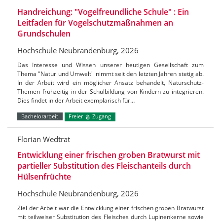
Handreichung: "Vogelfreundliche Schule" : Ein
Leitfaden für Vogelschutzmaßnahmen an
Grundschulen
Hochschule Neubrandenburg, 2026
Das Interesse und Wissen unserer heutigen Gesellschaft zum
Thema "Natur und Umwelt" nimmt seit den letzten Jahren stetig ab.
In der Arbeit wird ein möglicher Ansatz behandelt, Naturschutz-
Themen frühzeitig in der Schulbildung von Kindern zu integrieren.
Dies findet in der Arbeit exemplarisch für…
Bachelorarbeit
Freier
Zugang
Florian Wedtrat
Entwicklung einer frischen groben Bratwurst mit
partieller Substitution des Fleischanteils durch
Hülsenfrüchte
Hochschule Neubrandenburg, 2026
Ziel der Arbeit war die Entwicklung einer frischen groben Bratwurst
mit teilweiser Substitution des Fleisches durch Lupinenkerne sowie