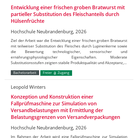
Entwicklung einer frischen groben Bratwurst mit
partieller Substitution des Fleischanteils durch
Hülsenfrüchte
Hochschule Neubrandenburg, 2026
Ziel der Arbeit war die Entwicklung einer frischen groben Bratwurst
mit teilweiser Substitution des Fleisches durch Lupinenkerne sowie
die Bewertung technologischer, sensorischer und
ernährungsphysiologischer Eigenschaften. Moderate
Substitutionsstufen zeigten stabile Produktqualität und Akzeptanz,…
Bachelorarbeit
Freier
Zugang
Leopold Winters
Konzeption und Konstruktion einer
Fallprüfmaschine zur Simulation von
Versandbelastungen mit Ermittlung der
Belastungsgrenzen von Versandverpackungen
Hochschule Neubrandenburg, 2026
Im Rahmen der Arbeit wird eine Fallprüfmaschine zur Simulation