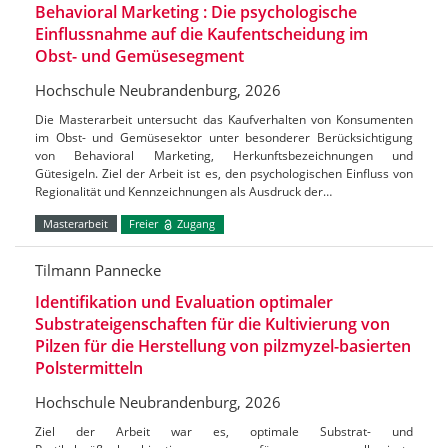
Behavioral Marketing : Die psychologische
Einflussnahme auf die Kaufentscheidung im
Obst- und Gemüsesegment
Hochschule Neubrandenburg, 2026
Die Masterarbeit untersucht das Kaufverhalten von Konsumenten
im Obst- und Gemüsesektor unter besonderer Berücksichtigung
von Behavioral Marketing, Herkunftsbezeichnungen und
Gütesigeln. Ziel der Arbeit ist es, den psychologischen Einfluss von
Regionalität und Kennzeichnungen als Ausdruck der…
Masterarbeit
Freier
Zugang
Tilmann Pannecke
Identifikation und Evaluation optimaler
Substrateigenschaften für die Kultivierung von
Pilzen für die Herstellung von pilzmyzel-basierten
Polstermitteln
Hochschule Neubrandenburg, 2026
Ziel der Arbeit war es, optimale Substrat- und