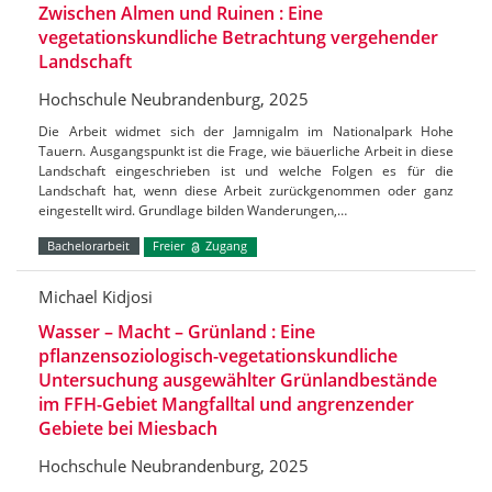
Zwischen Almen und Ruinen : Eine
vegetationskundliche Betrachtung vergehender
Landschaft
Hochschule Neubrandenburg, 2025
Die Arbeit widmet sich der Jamnigalm im Nationalpark Hohe
Tauern. Ausgangspunkt ist die Frage, wie bäuerliche Arbeit in diese
Landschaft eingeschrieben ist und welche Folgen es für die
Landschaft hat, wenn diese Arbeit zurückgenommen oder ganz
eingestellt wird. Grundlage bilden Wanderungen,…
Bachelorarbeit
Freier
Zugang
Michael Kidjosi
Wasser – Macht – Grünland : Eine
pflanzensoziologisch-vegetationskundliche
Untersuchung ausgewählter Grünlandbestände
im FFH-Gebiet Mangfalltal und angrenzender
Gebiete bei Miesbach
Hochschule Neubrandenburg, 2025