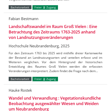
Bachelorarbeit
Freier
Zugang
Fabian Bestmann
Landschaftswandel im Raum Groß Vielen : Eine
Betrachtung des Zeitraums 1763-2025 anhand
von Landnutzungsveränderungen
Hochschule Neubrandenburg, 2025
Für den Zeitraum 1763 bis 2025 wird mithilfe dreier Kartenwerke
der Bestand an Landnutzungsarten und -anteilen erfasst und im
Weiteren verglichen. Vor dem Hintergrund der historischen
Entwicklung des Raumes Groß Vielen werden die erfassten
Veränderungen interpretiert. Zudem findet die Frage nach dem…
Bachelorarbeit
Freier
Zugang
Hauke Rostek
Wandel und Verwandlung : Vegetationskundliche
Beobachtung ausgewählter Wiesen und Weiden
um Neubrandenburg