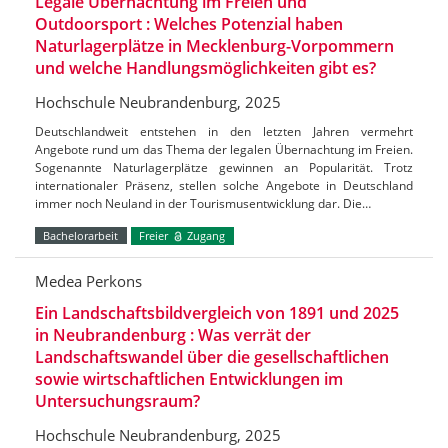
Legale Übernachtung im Freien und
Outdoorsport : Welches Potenzial haben
Naturlagerplätze in Mecklenburg-Vorpommern
und welche Handlungsmöglichkeiten gibt es?
Hochschule Neubrandenburg, 2025
Deutschlandweit entstehen in den letzten Jahren vermehrt
Angebote rund um das Thema der legalen Übernachtung im Freien.
Sogenannte Naturlagerplätze gewinnen an Popularität. Trotz
internationaler Präsenz, stellen solche Angebote in Deutschland
immer noch Neuland in der Tourismusentwicklung dar. Die…
Bachelorarbeit
Freier
Zugang
Medea Perkons
Ein Landschaftsbildvergleich von 1891 und 2025
in Neubrandenburg : Was verrät der
Landschaftswandel über die gesellschaftlichen
sowie wirtschaftlichen Entwicklungen im
Untersuchungsraum?
Hochschule Neubrandenburg, 2025