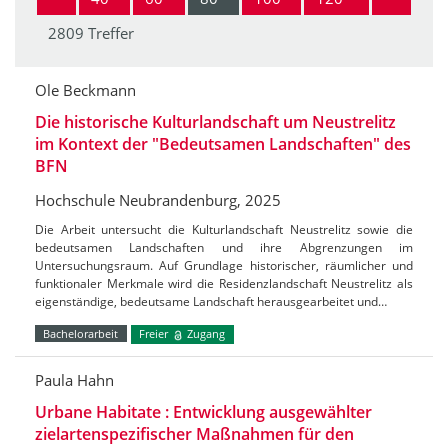
2809 Treffer
Ole Beckmann
Die historische Kulturlandschaft um Neustrelitz
im Kontext der "Bedeutsamen Landschaften" des
BFN
Hochschule Neubrandenburg, 2025
Die Arbeit untersucht die Kulturlandschaft Neustrelitz sowie die
bedeutsamen Landschaften und ihre Abgrenzungen im
Untersuchungsraum. Auf Grundlage historischer, räumlicher und
funktionaler Merkmale wird die Residenzlandschaft Neustrelitz als
eigenständige, bedeutsame Landschaft herausgearbeitet und…
Bachelorarbeit
Freier
Zugang
Paula Hahn
Urbane Habitate : Entwicklung ausgewählter
zielartenspezifischer Maßnahmen für den