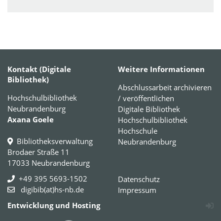
Kontakt (Digitale
Weitere Informationen
Bibliothek)
Abschlussarbeit archivieren
Hochschulbibliothek
/ veröffentlichen
Neubrandenburg
Digitale Bibliothek
Axana Goele
Hochschulbibliothek
Hochschule
Bibliotheksverwaltung
Neubrandenburg
Brodaer Straße 11
17033 Neubrandenburg
+49 395 5693-1502
Datenschutz
digibib(at)hs-nb.de
Impressum
Entwicklung und Hosting