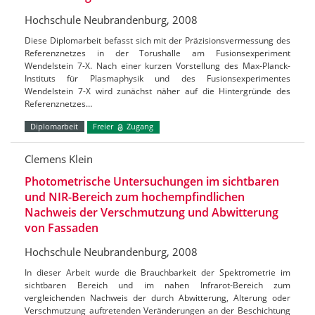
Hochschule Neubrandenburg, 2008
Diese Diplomarbeit befasst sich mit der Präzisionsvermessung des
Referenznetzes in der Torushalle am Fusionsexperiment
Wendelstein 7-X. Nach einer kurzen Vorstellung des Max-Planck-
Instituts für Plasmaphysik und des Fusionsexperimentes
Wendelstein 7-X wird zunächst näher auf die Hintergründe des
Referenznetzes…
Diplomarbeit
Freier
Zugang
Clemens Klein
Photometrische Untersuchungen im sichtbaren
und NIR-Bereich zum hochempfindlichen
Nachweis der Verschmutzung und Abwitterung
von Fassaden
Hochschule Neubrandenburg, 2008
In dieser Arbeit wurde die Brauchbarkeit der Spektrometrie im
sichtbaren Bereich und im nahen Infrarot-Bereich zum
vergleichenden Nachweis der durch Abwitterung, Alterung oder
Verschmutzung auftretenden Veränderungen an der Beschichtung