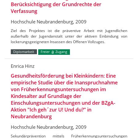
Berücksichtigung der Grundrechte der
Verfassung
Hochschule Neubrandenburg, 2009
Ziel des Projektes ist die präventive Arbeit mit Jugendlichen
außerhalb der Jugendanstalt unter der aktiven Einbindung von
lockerungsgeeigneten Insassen des Offenen Vollzuges.
Diplomarbeit
Freier
Zugang
Enrica Hinz
Gesundheitsförderung bei Kleinkindern: Eine
empirische Studie über die Inanspruchnahme
von Früherkennungsuntersuchungen im
Kindesalter auf Grundlage der
Einschulungsuntersuchungen und der BZgA-
Aktion "Ich geh´zur U! Und du?" in
Neubrandenburg
Hochschule Neubrandenburg, 2009
Sekundärprävention mittels Früherkennungsuntersuchungen