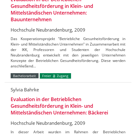
Gesundheitsförderung in Klein- und
Mittelständischen Unternehmen:
Bauunternehmen
Hochschule Neubrandenburg, 2009
Das Kooperationsprojekt "Betriebliche Gesunheitsförderung in
Klein- und Mittelständischen Unternehmen" in Zusammenarbeit mit
der IKK, Professoren und Studenten der Hochschule
Neubrandenburg entwickelt mit den jeweiligen Unternehmen
Konzepte der Betrieblichen Gesundheitsförderung. Diese werden
anschließend…
Bachelorarbeit
Freier
Zugang
Sylvia Bahrke
Evaluation in der Betrieblichen
Gesundheitsförderung in Klein- und
Mittelständischen Unternehmen: Bäckerei
Hochschule Neubrandenburg, 2009
In dieser Arbeit wurden im Rahmen der Betrieblichen