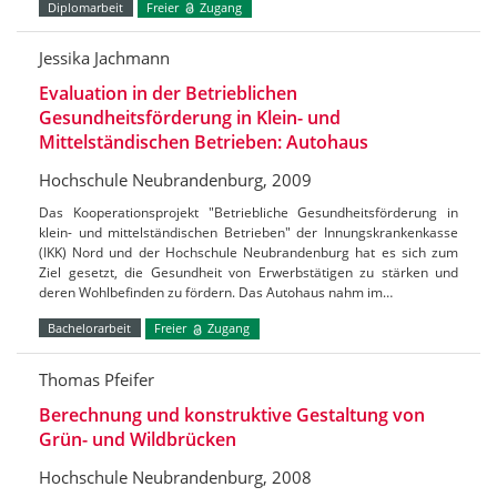
Diplomarbeit
Freier
Zugang
Jessika Jachmann
Evaluation in der Betrieblichen
Gesundheitsförderung in Klein- und
Mittelständischen Betrieben: Autohaus
Hochschule Neubrandenburg, 2009
Das Kooperationsprojekt "Betriebliche Gesundheitsförderung in
klein- und mittelständischen Betrieben" der Innungskrankenkasse
(IKK) Nord und der Hochschule Neubrandenburg hat es sich zum
Ziel gesetzt, die Gesundheit von Erwerbstätigen zu stärken und
deren Wohlbefinden zu fördern. Das Autohaus nahm im…
Bachelorarbeit
Freier
Zugang
Thomas Pfeifer
Berechnung und konstruktive Gestaltung von
Grün- und Wildbrücken
Hochschule Neubrandenburg, 2008