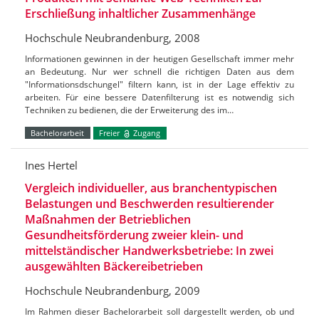
Erschließung inhaltlicher Zusammenhänge
Hochschule Neubrandenburg, 2008
Informationen gewinnen in der heutigen Gesellschaft immer mehr
an Bedeutung. Nur wer schnell die richtigen Daten aus dem
"Informationsdschungel" filtern kann, ist in der Lage effektiv zu
arbeiten. Für eine bessere Datenfilterung ist es notwendig sich
Techniken zu bedienen, die der Erweiterung des im…
Bachelorarbeit
Freier
Zugang
Ines Hertel
Vergleich individueller, aus branchentypischen
Belastungen und Beschwerden resultierender
Maßnahmen der Betrieblichen
Gesundheitsförderung zweier klein- und
mittelständischer Handwerksbetriebe: In zwei
ausgewählten Bäckereibetrieben
Hochschule Neubrandenburg, 2009
Im Rahmen dieser Bachelorarbeit soll dargestellt werden, ob und