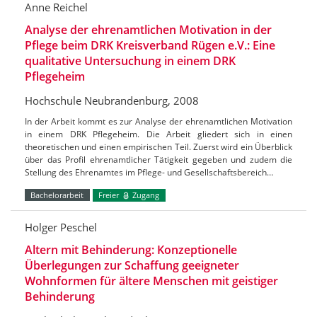
Anne Reichel
Analyse der ehrenamtlichen Motivation in der
Pflege beim DRK Kreisverband Rügen e.V.: Eine
qualitative Untersuchung in einem DRK
Pflegeheim
Hochschule Neubrandenburg, 2008
In der Arbeit kommt es zur Analyse der ehrenamtlichen Motivation
in einem DRK Pflegeheim. Die Arbeit gliedert sich in einen
theoretischen und einen empirischen Teil. Zuerst wird ein Überblick
über das Profil ehrenamtlicher Tätigkeit gegeben und zudem die
Stellung des Ehrenamtes im Pflege- und Gesellschaftsbereich…
Bachelorarbeit
Freier
Zugang
Holger Peschel
Altern mit Behinderung: Konzeptionelle
Überlegungen zur Schaffung geeigneter
Wohnformen für ältere Menschen mit geistiger
Behinderung