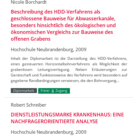
Nicole Borchardt
Beschreibung des HDD-Verfahrens als
geschlossene Bauweise für Abwasserkanäle,
besonders hinsichtlich des ökologischen und
ökonomischen Vergleichs zur Bauweise des
offenen Grabens
Hochschule Neubrandenburg, 2009
Inhalt der Diplomarbeit ist die Darstellung des HDD-Verfahrens,
eines gesteuerten Horizontalbohrverfahrens als Möglichkeit der
grabenlosen Leitungsverlegung. Neben Erläuterungen zur
Gerätschaft und Funktionsweise des Verfahrens wird besonders auf
gegebene Randbedingungen verwiesen, die den Bohrvorgang…
Diplomarbeit
Freier
Zugang
Robert Schreiber
DIENSTLEISTUNGSMARKE KRANKENHAUS: EINE
NACHFRAGERORIENTIERTE ANALYSE
Hochschule Neubrandenburg, 2009