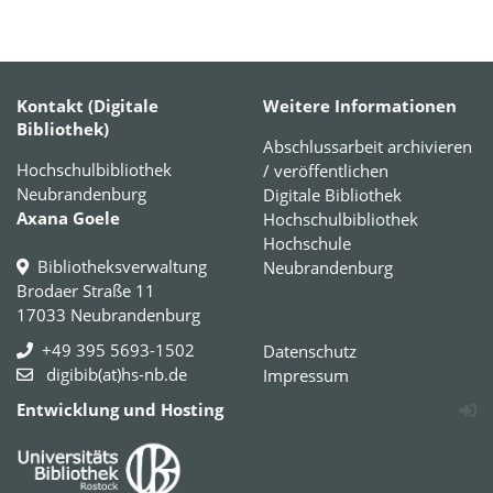
Kontakt (Digitale
Weitere Informationen
Bibliothek)
Abschlussarbeit archivieren
Hochschulbibliothek
/ veröffentlichen
Neubrandenburg
Digitale Bibliothek
Axana Goele
Hochschulbibliothek
Hochschule
Bibliotheksverwaltung
Neubrandenburg
Brodaer Straße 11
17033 Neubrandenburg
+49 395 5693-1502
Datenschutz
digibib(at)hs-nb.de
Impressum
Entwicklung und Hosting