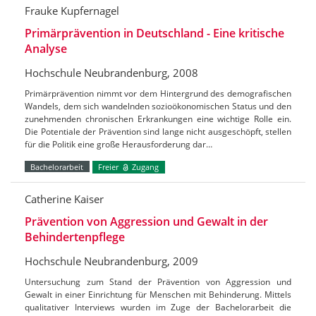
Frauke Kupfernagel
Primärprävention in Deutschland - Eine kritische
Analyse
Hochschule Neubrandenburg, 2008
Primärprävention nimmt vor dem Hintergrund des demografischen
Wandels, dem sich wandelnden sozioökonomischen Status und den
zunehmenden chronischen Erkrankungen eine wichtige Rolle ein.
Die Potentiale der Prävention sind lange nicht ausgeschöpft, stellen
für die Politik eine große Herausforderung dar…
Bachelorarbeit
Freier
Zugang
Catherine Kaiser
Prävention von Aggression und Gewalt in der
Behindertenpflege
Hochschule Neubrandenburg, 2009
Untersuchung zum Stand der Prävention von Aggression und
Gewalt in einer Einrichtung für Menschen mit Behinderung. Mittels
qualitativer Interviews wurden im Zuge der Bachelorarbeit die