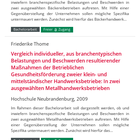
inwiefern branchenspezifische Belastungen und Beschwerden in
zwei ausgewählten Bäckereibetrieben auftreten. Mit Hilfe einer
Gegenüberstellung der Unternehmen sollen mögliche Spezifika
untermauert werden. Zunächst wird hierfür das Bäckerhandwerk…
Bachelorarbeit
Freier
Zugang
Friederike Thome
Vergleich individueller, aus branchentypischen
Belastungen und Beschwerden resultierender
Maßnahmen der Betrieblichen
Gesundheitsförderung zweier klein- und
mittelständischer Handwerksbetriebe: In zwei
ausgewählten Metallhandwerksbetrieben
Hochschule Neubrandenburg, 2009
Im Rahmen dieser Bachelorarbeit soll dargestellt werden, ob und
inwiefern branchenspezifische Belastungen und Beschwerden in
zwei ausgewählten Metallhandwerksbetrieben auftreten. Mit Hilfe
einer Gegenüberstellung der Unternehmen sollen mögliche
Spezifika untermauert werden. Zunächst wird hierfür das…