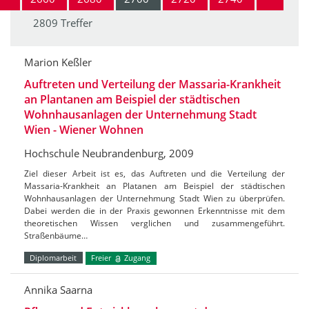
2809 Treffer
Marion Keßler
Auftreten und Verteilung der Massaria-Krankheit
an Plantanen am Beispiel der städtischen
Wohnhausanlagen der Unternehmung Stadt
Wien - Wiener Wohnen
Hochschule Neubrandenburg, 2009
Ziel dieser Arbeit ist es, das Auftreten und die Verteilung der
Massaria-Krankheit an Platanen am Beispiel der städtischen
Wohnhausanlagen der Unternehmung Stadt Wien zu überprüfen.
Dabei werden die in der Praxis gewonnen Erkenntnisse mit dem
theoretischen Wissen verglichen und zusammengeführt.
Straßenbäume…
Diplomarbeit
Freier
Zugang
Annika Saarna