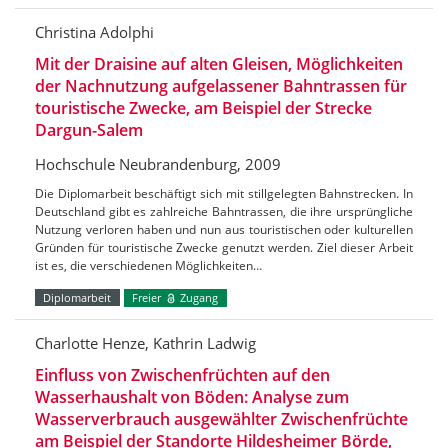
Christina Adolphi
Mit der Draisine auf alten Gleisen, Möglichkeiten
der Nachnutzung aufgelassener Bahntrassen für
touristische Zwecke, am Beispiel der Strecke
Dargun-Salem
Hochschule Neubrandenburg, 2009
Die Diplomarbeit beschäftigt sich mit stillgelegten Bahnstrecken. In
Deutschland gibt es zahlreiche Bahntrassen, die ihre ursprüngliche
Nutzung verloren haben und nun aus touristischen oder kulturellen
Gründen für touristische Zwecke genutzt werden. Ziel dieser Arbeit
ist es, die verschiedenen Möglichkeiten…
Diplomarbeit
Freier
Zugang
Charlotte Henze, Kathrin Ladwig
Einfluss von Zwischenfrüchten auf den
Wasserhaushalt von Böden: Analyse zum
Wasserverbrauch ausgewählter Zwischenfrüchte
am Beispiel der Standorte Hildesheimer Börde,