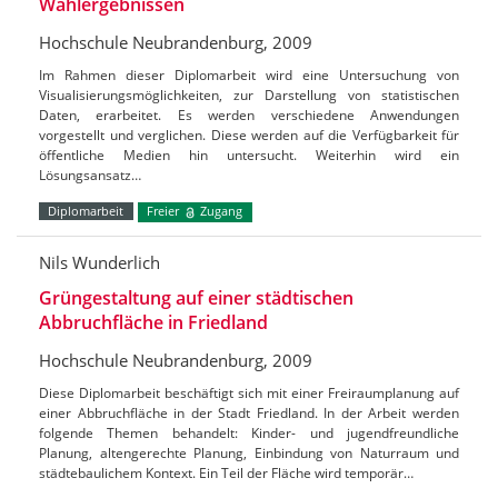
Wahlergebnissen
Hochschule Neubrandenburg, 2009
Im Rahmen dieser Diplomarbeit wird eine Untersuchung von
Visualisierungsmöglichkeiten, zur Darstellung von statistischen
Daten, erarbeitet. Es werden verschiedene Anwendungen
vorgestellt und verglichen. Diese werden auf die Verfügbarkeit für
öffentliche Medien hin untersucht. Weiterhin wird ein
Lösungsansatz…
Diplomarbeit
Freier
Zugang
Nils Wunderlich
Grüngestaltung auf einer städtischen
Abbruchfläche in Friedland
Hochschule Neubrandenburg, 2009
Diese Diplomarbeit beschäftigt sich mit einer Freiraumplanung auf
einer Abbruchfläche in der Stadt Friedland. In der Arbeit werden
folgende Themen behandelt: Kinder- und jugendfreundliche
Planung, altengerechte Planung, Einbindung von Naturraum und
städtebaulichem Kontext. Ein Teil der Fläche wird temporär…