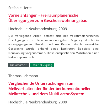
Stefanie Hertel
Vorne anfangen - Freiraumplanerische
Überlegungen zum Geschosswohnungsbau
Hochschule Neubrandenburg, 2009
Die vorliegende Arbeit befasst sich mit freiraumplanerischen
Überlegungen zum Geschosswohnungsbau. Angeregt durch ein
vorangegangenes Projekt und manifestiert durch zahlreiche
Gespräche wurde anhand eines konkreten Beispiels eine
Neuplanung vorgenommen. Diese entspricht den Maßstäben einer
freiraumplanerisch…
Diplomarbeit
Freier
Zugang
Thomas Lehmann
Vergleichende Untersuchungen zum
Melkverhalten der Rinder bei konventioneller
Melktechnik und dem MultiLactor-System
Hochschule Neubrandenburg, 2009