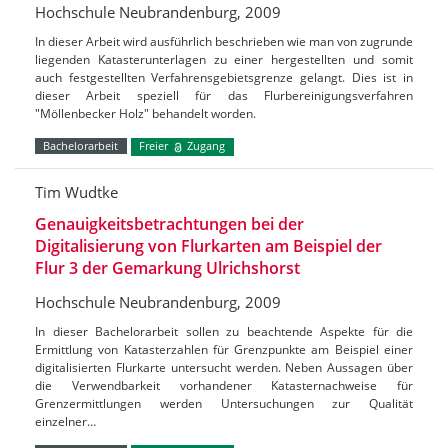
Hochschule Neubrandenburg, 2009
In dieser Arbeit wird ausführlich beschrieben wie man von zugrunde
liegenden Katasterunterlagen zu einer hergestellten und somit
auch festgestellten Verfahrensgebietsgrenze gelangt. Dies ist in
dieser Arbeit speziell für das Flurbereinigungsverfahren
"Möllenbecker Holz" behandelt worden.
Bachelorarbeit
Freier
Zugang
Tim Wudtke
Genauigkeitsbetrachtungen bei der
Digitalisierung von Flurkarten am Beispiel der
Flur 3 der Gemarkung Ulrichshorst
Hochschule Neubrandenburg, 2009
In dieser Bachelorarbeit sollen zu beachtende Aspekte für die
Ermittlung von Katasterzahlen für Grenzpunkte am Beispiel einer
digitalisierten Flurkarte untersucht werden. Neben Aussagen über
die Verwendbarkeit vorhandener Katasternachweise für
Grenzermittlungen werden Untersuchungen zur Qualität
einzelner…