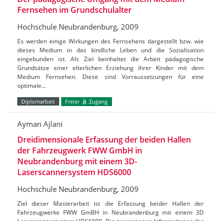
Fernsehen im Grundschulalter
Hochschule Neubrandenburg, 2009
Es werden einige Wirkungen des Fernsehens dargestellt bzw. wie
dieses Medium in das kindliche Leben und die Sozialisation
eingebunden ist. Als Ziel beinhaltet die Arbeit pädagogische
Grundsätze einer elterlichen Erziehung ihrer Kinder mit dem
Medium Fernsehen. Diese sind Vorraussetzungen für eine
optimale…
Diplomarbeit
Freier
Zugang
Ayman Ajlani
Dreidimensionale Erfassung der beiden Hallen
der Fahrzeugwerk FWW GmbH in
Neubrandenburg mit einem 3D-
Laserscannersystem HDS6000
Hochschule Neubrandenburg, 2009
Ziel dieser Masterarbeit ist die Erfassung beider Hallen der
Fahrzeugwerke FWW GmBH in Neubrandenburg mit einem 3D