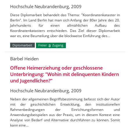
Hochschule Neubrandenburg, 2009
Diese Diplomarbeit behandelt das Thema: "Koordinatenkataster in
Berlin". Im Land Berlin hat man sich Anfang der 80er Jahre des 20.
Jahrhunderts für einen allmählichen Aufbau des
Koordinatenkatasters entschieden. Das Ziel dieser Diplomarbeit
war es, eine Beurteilung über die blockweise Einführung des…
Diplomarbeit
Freier
Zugang
Bärbel Heiden
Offene Heimerziehung oder geschlossene
Unterbringung: "Wohin mit delinquenten Kindern
und Jugendlichen?"
Hochschule Neubrandenburg, 2009
Neben der allgemeinen Begriffsbestimmung befasst sich der Autor
mit der geschichtlichen Entwicklung, den institutionellen
Rahmenbedingungen der Einrichtungsformen und
Anwendungsbeispielen aus der Praxis, um in diesem Kontext eine
Analyse von Bedarf und Alternative durchführen zu können. Somit
kann eine…