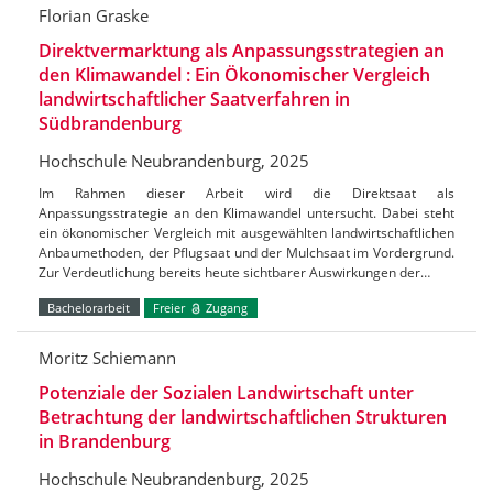
Florian Graske
Direktvermarktung als Anpassungsstrategien an
den Klimawandel : Ein Ökonomischer Vergleich
landwirtschaftlicher Saatverfahren in
Südbrandenburg
Hochschule Neubrandenburg, 2025
Im Rahmen dieser Arbeit wird die Direktsaat als
Anpassungsstrategie an den Klimawandel untersucht. Dabei steht
ein ökonomischer Vergleich mit ausgewählten landwirtschaftlichen
Anbaumethoden, der Pflugsaat und der Mulchsaat im Vordergrund.
Zur Verdeutlichung bereits heute sichtbarer Auswirkungen der…
Bachelorarbeit
Freier
Zugang
Moritz Schiemann
Potenziale der Sozialen Landwirtschaft unter
Betrachtung der landwirtschaftlichen Strukturen
in Brandenburg
Hochschule Neubrandenburg, 2025