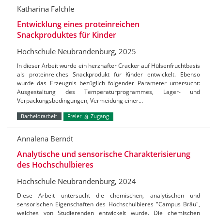
Katharina Fälchle
Entwicklung eines proteinreichen
Snackproduktes für Kinder
Hochschule Neubrandenburg, 2025
In dieser Arbeit wurde ein herzhafter Cracker auf Hülsenfruchtbasis
als proteinreiches Snackprodukt für Kinder entwickelt. Ebenso
wurde das Erzeugnis bezüglich folgender Parameter untersucht:
Ausgestaltung des Temperaturprogrammes, Lager- und
Verpackungsbedingungen, Vermeidung einer…
Bachelorarbeit
Freier
Zugang
Annalena Berndt
Analytische und sensorische Charakterisierung
des Hochschulbieres
Hochschule Neubrandenburg, 2024
Diese Arbeit untersucht die chemischen, analytischen und
sensorischen Eigenschaften des Hochschulbieres "Campus Bräu",
welches von Studierenden entwickelt wurde. Die chemischen