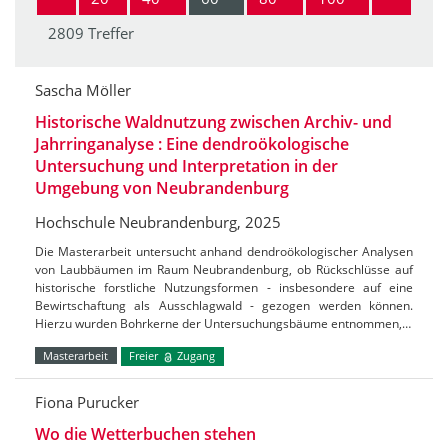
2809 Treffer
Sascha Möller
Historische Waldnutzung zwischen Archiv- und
Jahrringanalyse : Eine dendroökologische
Untersuchung und Interpretation in der
Umgebung von Neubrandenburg
Hochschule Neubrandenburg, 2025
Die Masterarbeit untersucht anhand dendroökologischer Analysen
von Laubbäumen im Raum Neubrandenburg, ob Rückschlüsse auf
historische forstliche Nutzungsformen - insbesondere auf eine
Bewirtschaftung als Ausschlagwald - gezogen werden können.
Hierzu wurden Bohrkerne der Untersuchungsbäume entnommen,…
Masterarbeit
Freier
Zugang
Fiona Purucker
Wo die Wetterbuchen stehen