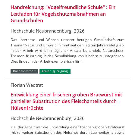
Handreichung: "Vogelfreundliche Schule" : Ein
Leitfaden für Vogelschutzmaßnahmen an
Grundschulen
Hochschule Neubrandenburg, 2026
Das Interesse und Wissen unserer heutigen Gesellschaft zum
Thema "Natur und Umwelt" nimmt seit den letzten Jahren stetig ab.
In der Arbeit wird ein möglicher Ansatz behandelt, Naturschutz-
Themen frühzeitig in der Schulbildung von Kindern zu integrieren.
Dies findet in der Arbeit exemplarisch für…
Bachelorarbeit
Freier
Zugang
Florian Wedtrat
Entwicklung einer frischen groben Bratwurst mit
partieller Substitution des Fleischanteils durch
Hülsenfrüchte
Hochschule Neubrandenburg, 2026
Ziel der Arbeit war die Entwicklung einer frischen groben Bratwurst
mit teilweiser Substitution des Fleisches durch Lupinenkerne sowie