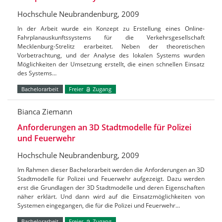
Hochschule Neubrandenburg, 2009
In der Arbeit wurde ein Konzept zu Erstellung eines Online-
Fahrplanauskunftssystems für die Verkehrsgesellschaft
Mecklenburg-Strelitz erarbeitet. Neben der theoretischen
Vorbetrachtung, und der Analyse des lokalen Systems wurden
Möglichkeiten der Umsetzung erstellt, die einen schnellen Einsatz
des Systems…
Bachelorarbeit
Freier
Zugang
Bianca Ziemann
Anforderungen an 3D Stadtmodelle für Polizei
und Feuerwehr
Hochschule Neubrandenburg, 2009
Im Rahmen dieser Bachelorarbeit werden die Anforderungen an 3D
Stadtmodelle für Polizei und Feuerwehr aufgezeigt. Dazu werden
erst die Grundlagen der 3D Stadtmodelle und deren Eigenschaften
näher erklärt. Und dann wird auf die Einsatzmöglichkeiten von
Systemen eingegangen, die für die Polizei und Feuerwehr…
Bachelorarbeit
Freier
Zugang