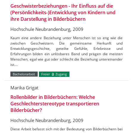
Geschwisterbeziehungen - Ihr Einfluss auf die
(Persönlichkeits-)Entwicklung von Kindern und
ihre Darstellung in Bilderbüchern
Hochschule Neubrandenburg, 2009
Kaum eine andere Beziehung unter Menschen ist so eng wie die
zwischen Geschwistern. Die gemeinsame Herkunft und
Entwicklungsgeschichte, geteilte Gefühle, Erlebnisse und
Erfahrungen bilden ein unlösbares Band und prägen die meisten
Menschen, egal wie gut oder schlecht die Beziehung untereinander
ist.…
Bachelorarbeit
Freier
Zugang
Marika Grigat
Rollenbilder in Bilderbüchern: Welche
Geschlechterstereotype transportieren
Bilderbücher?
Hochschule Neubrandenburg, 2009
Diese Arbeit befasst sich mit der Bedeutung von Bilderbüchern bei