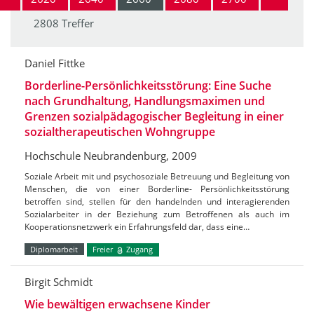
2808 Treffer
Daniel Fittke
Borderline-Persönlichkeitsstörung: Eine Suche
nach Grundhaltung, Handlungsmaximen und
Grenzen sozialpädagogischer Begleitung in einer
sozialtherapeutischen Wohngruppe
Hochschule Neubrandenburg, 2009
Soziale Arbeit mit und psychosoziale Betreuung und Begleitung von
Menschen, die von einer Borderline- Persönlichkeitsstörung
betroffen sind, stellen für den handelnden und interagierenden
Sozialarbeiter in der Beziehung zum Betroffenen als auch im
Kooperationsnetzwerk ein Erfahrungsfeld dar, dass eine…
Diplomarbeit
Freier
Zugang
Birgit Schmidt
Wie bewältigen erwachsene Kinder