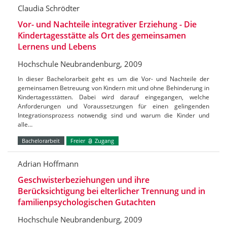
Claudia Schrödter
Vor- und Nachteile integrativer Erziehung - Die
Kindertagesstätte als Ort des gemeinsamen
Lernens und Lebens
Hochschule Neubrandenburg, 2009
In dieser Bachelorarbeit geht es um die Vor- und Nachteile der
gemeinsamen Betreuung von Kindern mit und ohne Behinderung in
Kindertagesstätten. Dabei wird darauf eingegangen, welche
Anforderungen und Voraussetzungen für einen gelingenden
Integrationsprozess notwendig sind und warum die Kinder und
alle…
Bachelorarbeit
Freier
Zugang
Adrian Hoffmann
Geschwisterbeziehungen und ihre
Berücksichtigung bei elterlicher Trennung und in
familienpsychologischen Gutachten
Hochschule Neubrandenburg, 2009