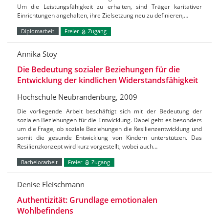
Um die Leistungsfähigkeit zu erhalten, sind Träger karitativer
Einrichtungen angehalten, ihre Zielsetzung neu zu definieren,…
Diplomarbeit
Freier
Zugang
Annika Stoy
Die Bedeutung sozialer Beziehungen für die
Entwicklung der kindlichen Widerstandsfähigkeit
Hochschule Neubrandenburg, 2009
Die vorliegende Arbeit beschäftigt sich mit der Bedeutung der
sozialen Beziehungen für die Entwicklung. Dabei geht es besonders
um die Frage, ob soziale Beziehungen die Resilienzentwicklung und
somit die gesunde Entwicklung von Kindern unterstützen. Das
Resilienzkonzept wird kurz vorgestellt, wobei auch…
Bachelorarbeit
Freier
Zugang
Denise Fleischmann
Authentizität: Grundlage emotionalen
Wohlbefindens