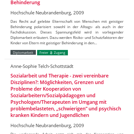
Behinderung
Hochschule Neubrandenburg, 2009
Das Recht auf gelebte Elternschaft von Menschen mit geistiger
Behinderung polarisiert sowohl in der Alltags- als auch in der
Fachdiskussion. Dieses Spannungsfeld wird in vorliegender
Diplomarbeit erläutert. Dazu werden Risiko- und Schutzfaktoren der
Kinder von Eltern mit geistiger Behinderung in den…
Diplomarbeit
Freier
Zugang
Anne-Sophie Telch-Schottstädt
Sozialarbeit und Therapie - zwei vereinbare
Disziplinen?: Möglichkeiten, Grenzen und
Probleme der Kooperation von
Sozialarbeitern/Sozialpädagogen und
Psychologen/Therapeuten im Umgang mit
problembelasteten, „schwierigen“ und psychisch
kranken Kindern und Jugendlichen
Hochschule Neubrandenburg, 2009