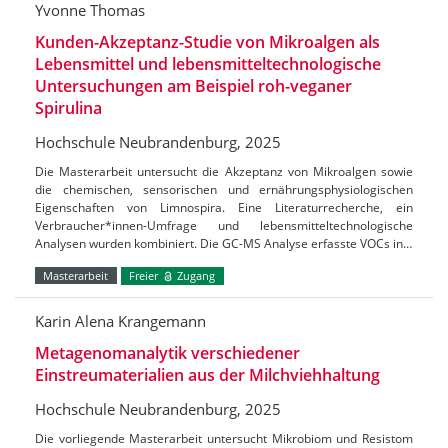
Yvonne Thomas
Kunden-Akzeptanz-Studie von Mikroalgen als
Lebensmittel und lebensmitteltechnologische
Untersuchungen am Beispiel roh-veganer
Spirulina
Hochschule Neubrandenburg, 2025
Die Masterarbeit untersucht die Akzeptanz von Mikroalgen sowie
die chemischen, sensorischen und ernährungsphysiologischen
Eigenschaften von Limnospira. Eine Literaturrecherche, ein
Verbraucher*innen-Umfrage und lebensmitteltechnologische
Analysen wurden kombiniert. Die GC-MS Analyse erfasste VOCs in…
Masterarbeit
Freier
Zugang
Karin Alena Krangemann
Metagenomanalytik verschiedener
Einstreumaterialien aus der Milchviehhaltung
Hochschule Neubrandenburg, 2025
Die vorliegende Masterarbeit untersucht Mikrobiom und Resistom