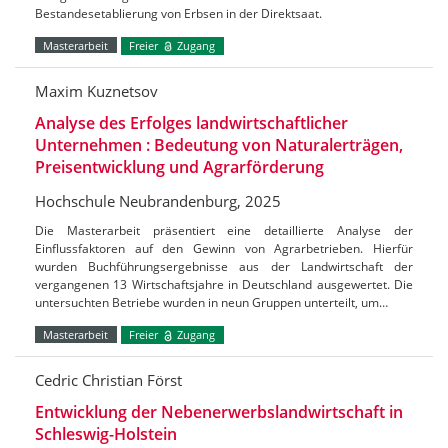
Bestandesetablierung von Erbsen in der Direktsaat.
Masterarbeit
Freier
Zugang
Maxim Kuznetsov
Analyse des Erfolges landwirtschaftlicher
Unternehmen : Bedeutung von Naturalerträgen,
Preisentwicklung und Agrarförderung
Hochschule Neubrandenburg, 2025
Die Masterarbeit präsentiert eine detaillierte Analyse der
Einflussfaktoren auf den Gewinn von Agrarbetrieben. Hierfür
wurden Buchführungsergebnisse aus der Landwirtschaft der
vergangenen 13 Wirtschaftsjahre in Deutschland ausgewertet. Die
untersuchten Betriebe wurden in neun Gruppen unterteilt, um…
Masterarbeit
Freier
Zugang
Cedric Christian Först
Entwicklung der Nebenerwerbslandwirtschaft in
Schleswig-Holstein