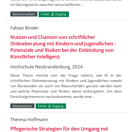
im Gleichgewicht zwischen wirtschaftlicher…
Bachelorarbeit
Freier
Zugang
Fabian Binder
Nutzen und Chancen von schriftlicher
Onlineberatung mit Kindern und Jugendlichen :
Potenziale und Risiken bei der Einbindung von
Künstlicher Intelligenz
Hochschule Neubrandenburg, 2024
Diese Thesis möchte sich der Frage nähern, wie KI in der
schriftlichen Onlineberatung mit Kindern und Jugendlichen sowohl
von Beratenden als auch von Ratsuchenden genutzt werden kann
und welche Potenziale und Risiken damit einhergehen. Um dem
Forschungsinteresse nachzukommen, wurde eine…
Masterarbeit
Freier
Zugang
Theresa Hoffmann
Pflegerische Strategien für den Umgang mit