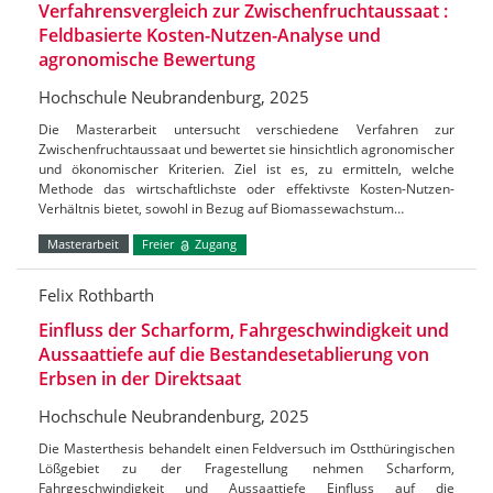
Verfahrensvergleich zur Zwischenfruchtaussaat :
Feldbasierte Kosten-Nutzen-Analyse und
agronomische Bewertung
Hochschule Neubrandenburg, 2025
Die Masterarbeit untersucht verschiedene Verfahren zur
Zwischenfruchtaussaat und bewertet sie hinsichtlich agronomischer
und ökonomischer Kriterien. Ziel ist es, zu ermitteln, welche
Methode das wirtschaftlichste oder effektivste Kosten-Nutzen-
Verhältnis bietet, sowohl in Bezug auf Biomassewachstum…
Masterarbeit
Freier
Zugang
Felix Rothbarth
Einfluss der Scharform, Fahrgeschwindigkeit und
Aussaattiefe auf die Bestandesetablierung von
Erbsen in der Direktsaat
Hochschule Neubrandenburg, 2025
Die Masterthesis behandelt einen Feldversuch im Ostthüringischen
Lößgebiet zu der Fragestellung nehmen Scharform,
Fahrgeschwindigkeit und Aussaattiefe Einfluss auf die