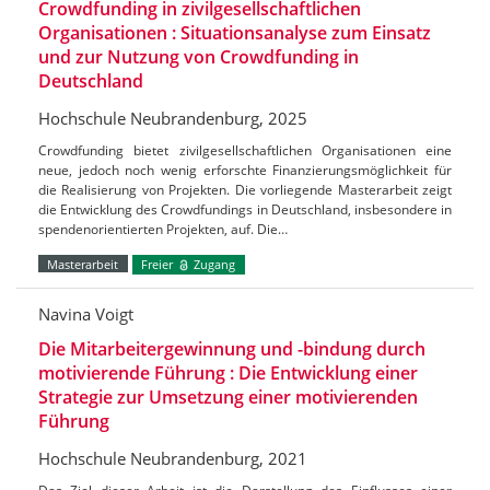
Crowdfunding in zivilgesellschaftlichen
Organisationen : Situationsanalyse zum Einsatz
und zur Nutzung von Crowdfunding in
Deutschland
Hochschule Neubrandenburg, 2025
Crowdfunding bietet zivilgesellschaftlichen Organisationen eine
neue, jedoch noch wenig erforschte Finanzierungsmöglichkeit für
die Realisierung von Projekten. Die vorliegende Masterarbeit zeigt
die Entwicklung des Crowdfundings in Deutschland, insbesondere in
spendenorientierten Projekten, auf. Die…
Masterarbeit
Freier
Zugang
Navina Voigt
Die Mitarbeitergewinnung und -bindung durch
motivierende Führung : Die Entwicklung einer
Strategie zur Umsetzung einer motivierenden
Führung
Hochschule Neubrandenburg, 2021