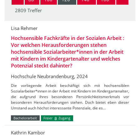
2809 Treffer
Lisa Rehmer
Hochsensible Fachkräfte in der Sozialen Arbeit :
Vor welchen Herausforderungen stehen
hochsensible Sozialarbeiter*innen in der Arbeit
mit Kindern im Kindergartenalter und welches
Potenzial steckt dahinter?
Hochschule Neubrandenburg, 2024
Die vorliegende Arbeit beschäftigt sich mit hochsensiblen
Sozialarbeiter*innen in der Arbeit mit Kindern im Kindergartenalter,
die aufgrund ihres besonderen Persönlichkeitsmerkmals vor
besonderen Herausforderungen stehen. Doch bietet eben dieser
Umstand auch höchst interessante Potenziale, die es…
Bachelorarbeit
Freier
Zugang
Kathrin Kambor