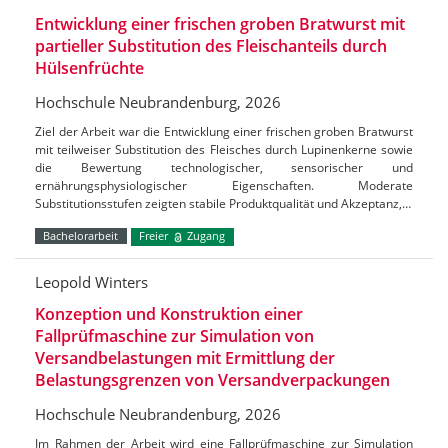
Entwicklung einer frischen groben Bratwurst mit
partieller Substitution des Fleischanteils durch
Hülsenfrüchte
Hochschule Neubrandenburg, 2026
Ziel der Arbeit war die Entwicklung einer frischen groben Bratwurst
mit teilweiser Substitution des Fleisches durch Lupinenkerne sowie
die Bewertung technologischer, sensorischer und
ernährungsphysiologischer Eigenschaften. Moderate
Substitutionsstufen zeigten stabile Produktqualität und Akzeptanz,…
Bachelorarbeit
Freier
Zugang
Leopold Winters
Konzeption und Konstruktion einer
Fallprüfmaschine zur Simulation von
Versandbelastungen mit Ermittlung der
Belastungsgrenzen von Versandverpackungen
Hochschule Neubrandenburg, 2026
Im Rahmen der Arbeit wird eine Fallprüfmaschine zur Simulation