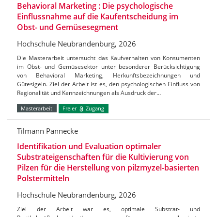
Behavioral Marketing : Die psychologische
Einflussnahme auf die Kaufentscheidung im
Obst- und Gemüsesegment
Hochschule Neubrandenburg, 2026
Die Masterarbeit untersucht das Kaufverhalten von Konsumenten
im Obst- und Gemüsesektor unter besonderer Berücksichtigung
von Behavioral Marketing, Herkunftsbezeichnungen und
Gütesigeln. Ziel der Arbeit ist es, den psychologischen Einfluss von
Regionalität und Kennzeichnungen als Ausdruck der…
Masterarbeit
Freier
Zugang
Tilmann Pannecke
Identifikation und Evaluation optimaler
Substrateigenschaften für die Kultivierung von
Pilzen für die Herstellung von pilzmyzel-basierten
Polstermitteln
Hochschule Neubrandenburg, 2026
Ziel der Arbeit war es, optimale Substrat- und