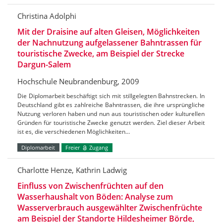
Christina Adolphi
Mit der Draisine auf alten Gleisen, Möglichkeiten
der Nachnutzung aufgelassener Bahntrassen für
touristische Zwecke, am Beispiel der Strecke
Dargun-Salem
Hochschule Neubrandenburg, 2009
Die Diplomarbeit beschäftigt sich mit stillgelegten Bahnstrecken. In
Deutschland gibt es zahlreiche Bahntrassen, die ihre ursprüngliche
Nutzung verloren haben und nun aus touristischen oder kulturellen
Gründen für touristische Zwecke genutzt werden. Ziel dieser Arbeit
ist es, die verschiedenen Möglichkeiten…
Diplomarbeit
Freier
Zugang
Charlotte Henze, Kathrin Ladwig
Einfluss von Zwischenfrüchten auf den
Wasserhaushalt von Böden: Analyse zum
Wasserverbrauch ausgewählter Zwischenfrüchte
am Beispiel der Standorte Hildesheimer Börde,