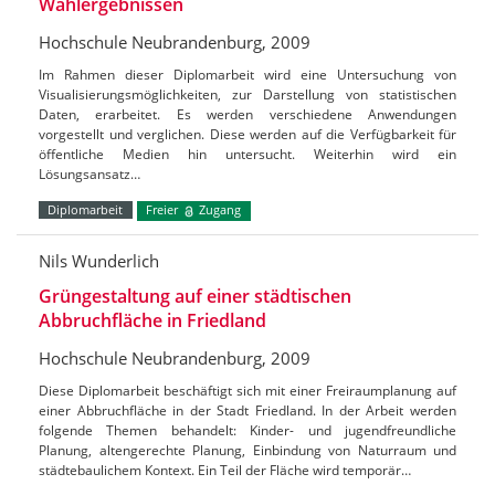
Wahlergebnissen
Hochschule Neubrandenburg, 2009
Im Rahmen dieser Diplomarbeit wird eine Untersuchung von
Visualisierungsmöglichkeiten, zur Darstellung von statistischen
Daten, erarbeitet. Es werden verschiedene Anwendungen
vorgestellt und verglichen. Diese werden auf die Verfügbarkeit für
öffentliche Medien hin untersucht. Weiterhin wird ein
Lösungsansatz…
Diplomarbeit
Freier
Zugang
Nils Wunderlich
Grüngestaltung auf einer städtischen
Abbruchfläche in Friedland
Hochschule Neubrandenburg, 2009
Diese Diplomarbeit beschäftigt sich mit einer Freiraumplanung auf
einer Abbruchfläche in der Stadt Friedland. In der Arbeit werden
folgende Themen behandelt: Kinder- und jugendfreundliche
Planung, altengerechte Planung, Einbindung von Naturraum und
städtebaulichem Kontext. Ein Teil der Fläche wird temporär…