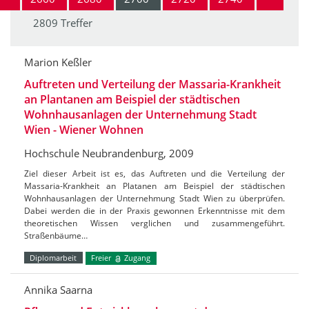
2809 Treffer
Marion Keßler
Auftreten und Verteilung der Massaria-Krankheit
an Plantanen am Beispiel der städtischen
Wohnhausanlagen der Unternehmung Stadt
Wien - Wiener Wohnen
Hochschule Neubrandenburg, 2009
Ziel dieser Arbeit ist es, das Auftreten und die Verteilung der
Massaria-Krankheit an Platanen am Beispiel der städtischen
Wohnhausanlagen der Unternehmung Stadt Wien zu überprüfen.
Dabei werden die in der Praxis gewonnen Erkenntnisse mit dem
theoretischen Wissen verglichen und zusammengeführt.
Straßenbäume…
Diplomarbeit
Freier
Zugang
Annika Saarna