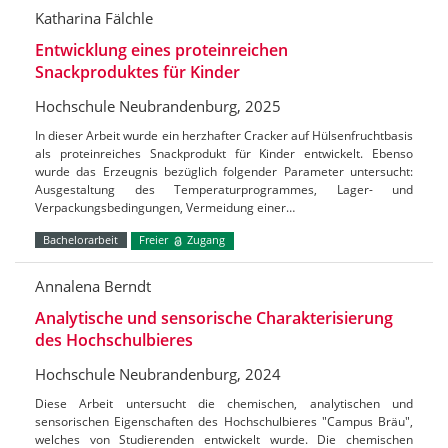
Katharina Fälchle
Entwicklung eines proteinreichen
Snackproduktes für Kinder
Hochschule Neubrandenburg, 2025
In dieser Arbeit wurde ein herzhafter Cracker auf Hülsenfruchtbasis
als proteinreiches Snackprodukt für Kinder entwickelt. Ebenso
wurde das Erzeugnis bezüglich folgender Parameter untersucht:
Ausgestaltung des Temperaturprogrammes, Lager- und
Verpackungsbedingungen, Vermeidung einer…
Bachelorarbeit
Freier
Zugang
Annalena Berndt
Analytische und sensorische Charakterisierung
des Hochschulbieres
Hochschule Neubrandenburg, 2024
Diese Arbeit untersucht die chemischen, analytischen und
sensorischen Eigenschaften des Hochschulbieres "Campus Bräu",
welches von Studierenden entwickelt wurde. Die chemischen