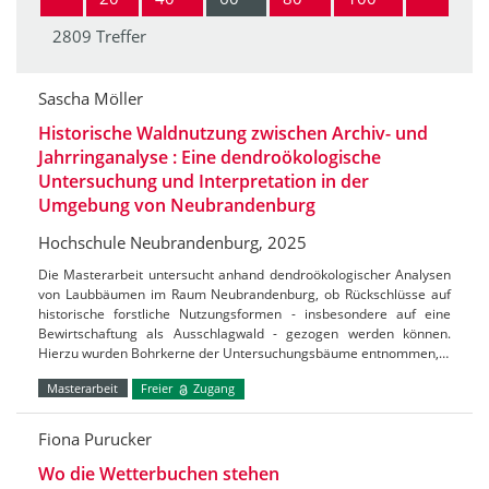
2809 Treffer
Sascha Möller
Historische Waldnutzung zwischen Archiv- und
Jahrringanalyse : Eine dendroökologische
Untersuchung und Interpretation in der
Umgebung von Neubrandenburg
Hochschule Neubrandenburg, 2025
Die Masterarbeit untersucht anhand dendroökologischer Analysen
von Laubbäumen im Raum Neubrandenburg, ob Rückschlüsse auf
historische forstliche Nutzungsformen - insbesondere auf eine
Bewirtschaftung als Ausschlagwald - gezogen werden können.
Hierzu wurden Bohrkerne der Untersuchungsbäume entnommen,…
Masterarbeit
Freier
Zugang
Fiona Purucker
Wo die Wetterbuchen stehen