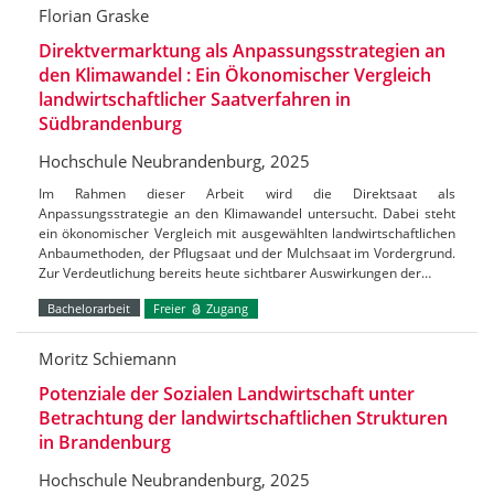
Florian Graske
Direktvermarktung als Anpassungsstrategien an
den Klimawandel : Ein Ökonomischer Vergleich
landwirtschaftlicher Saatverfahren in
Südbrandenburg
Hochschule Neubrandenburg, 2025
Im Rahmen dieser Arbeit wird die Direktsaat als
Anpassungsstrategie an den Klimawandel untersucht. Dabei steht
ein ökonomischer Vergleich mit ausgewählten landwirtschaftlichen
Anbaumethoden, der Pflugsaat und der Mulchsaat im Vordergrund.
Zur Verdeutlichung bereits heute sichtbarer Auswirkungen der…
Bachelorarbeit
Freier
Zugang
Moritz Schiemann
Potenziale der Sozialen Landwirtschaft unter
Betrachtung der landwirtschaftlichen Strukturen
in Brandenburg
Hochschule Neubrandenburg, 2025