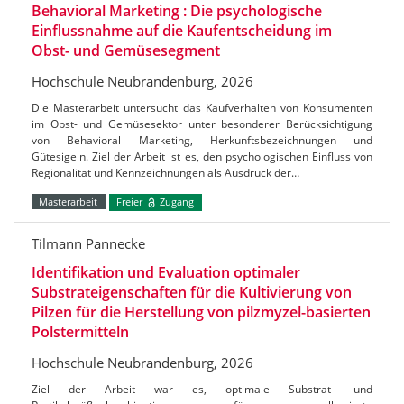
Behavioral Marketing : Die psychologische
Einflussnahme auf die Kaufentscheidung im
Obst- und Gemüsesegment
Hochschule Neubrandenburg, 2026
Die Masterarbeit untersucht das Kaufverhalten von Konsumenten
im Obst- und Gemüsesektor unter besonderer Berücksichtigung
von Behavioral Marketing, Herkunftsbezeichnungen und
Gütesigeln. Ziel der Arbeit ist es, den psychologischen Einfluss von
Regionalität und Kennzeichnungen als Ausdruck der…
Masterarbeit
Freier
Zugang
Tilmann Pannecke
Identifikation und Evaluation optimaler
Substrateigenschaften für die Kultivierung von
Pilzen für die Herstellung von pilzmyzel-basierten
Polstermitteln
Hochschule Neubrandenburg, 2026
Ziel der Arbeit war es, optimale Substrat- und