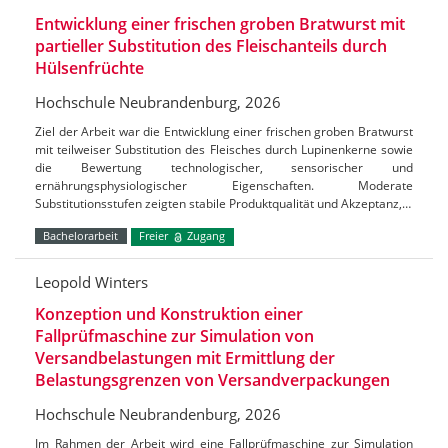
Entwicklung einer frischen groben Bratwurst mit
partieller Substitution des Fleischanteils durch
Hülsenfrüchte
Hochschule Neubrandenburg, 2026
Ziel der Arbeit war die Entwicklung einer frischen groben Bratwurst
mit teilweiser Substitution des Fleisches durch Lupinenkerne sowie
die Bewertung technologischer, sensorischer und
ernährungsphysiologischer Eigenschaften. Moderate
Substitutionsstufen zeigten stabile Produktqualität und Akzeptanz,…
Bachelorarbeit
Freier
Zugang
Leopold Winters
Konzeption und Konstruktion einer
Fallprüfmaschine zur Simulation von
Versandbelastungen mit Ermittlung der
Belastungsgrenzen von Versandverpackungen
Hochschule Neubrandenburg, 2026
Im Rahmen der Arbeit wird eine Fallprüfmaschine zur Simulation