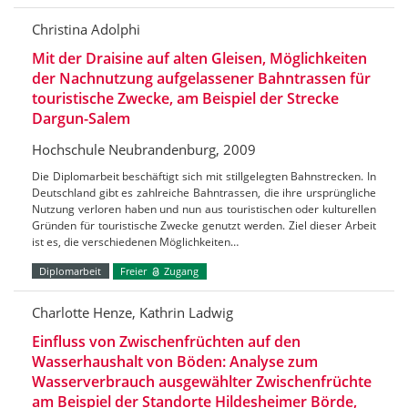
Christina Adolphi
Mit der Draisine auf alten Gleisen, Möglichkeiten
der Nachnutzung aufgelassener Bahntrassen für
touristische Zwecke, am Beispiel der Strecke
Dargun-Salem
Hochschule Neubrandenburg, 2009
Die Diplomarbeit beschäftigt sich mit stillgelegten Bahnstrecken. In
Deutschland gibt es zahlreiche Bahntrassen, die ihre ursprüngliche
Nutzung verloren haben und nun aus touristischen oder kulturellen
Gründen für touristische Zwecke genutzt werden. Ziel dieser Arbeit
ist es, die verschiedenen Möglichkeiten…
Diplomarbeit
Freier
Zugang
Charlotte Henze, Kathrin Ladwig
Einfluss von Zwischenfrüchten auf den
Wasserhaushalt von Böden: Analyse zum
Wasserverbrauch ausgewählter Zwischenfrüchte
am Beispiel der Standorte Hildesheimer Börde,