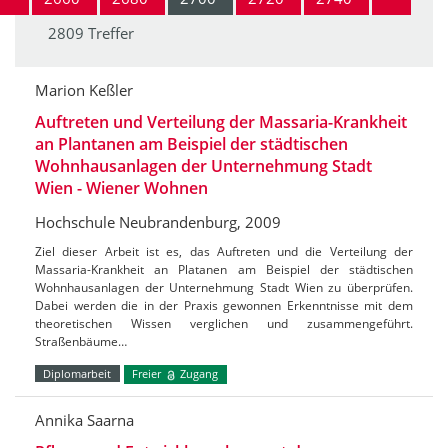
2809 Treffer
Marion Keßler
Auftreten und Verteilung der Massaria-Krankheit
an Plantanen am Beispiel der städtischen
Wohnhausanlagen der Unternehmung Stadt
Wien - Wiener Wohnen
Hochschule Neubrandenburg, 2009
Ziel dieser Arbeit ist es, das Auftreten und die Verteilung der
Massaria-Krankheit an Platanen am Beispiel der städtischen
Wohnhausanlagen der Unternehmung Stadt Wien zu überprüfen.
Dabei werden die in der Praxis gewonnen Erkenntnisse mit dem
theoretischen Wissen verglichen und zusammengeführt.
Straßenbäume…
Diplomarbeit
Freier
Zugang
Annika Saarna