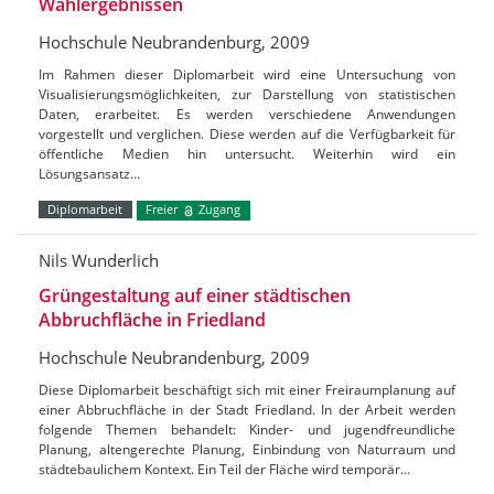
Wahlergebnissen
Hochschule Neubrandenburg, 2009
Im Rahmen dieser Diplomarbeit wird eine Untersuchung von
Visualisierungsmöglichkeiten, zur Darstellung von statistischen
Daten, erarbeitet. Es werden verschiedene Anwendungen
vorgestellt und verglichen. Diese werden auf die Verfügbarkeit für
öffentliche Medien hin untersucht. Weiterhin wird ein
Lösungsansatz…
Diplomarbeit
Freier
Zugang
Nils Wunderlich
Grüngestaltung auf einer städtischen
Abbruchfläche in Friedland
Hochschule Neubrandenburg, 2009
Diese Diplomarbeit beschäftigt sich mit einer Freiraumplanung auf
einer Abbruchfläche in der Stadt Friedland. In der Arbeit werden
folgende Themen behandelt: Kinder- und jugendfreundliche
Planung, altengerechte Planung, Einbindung von Naturraum und
städtebaulichem Kontext. Ein Teil der Fläche wird temporär…