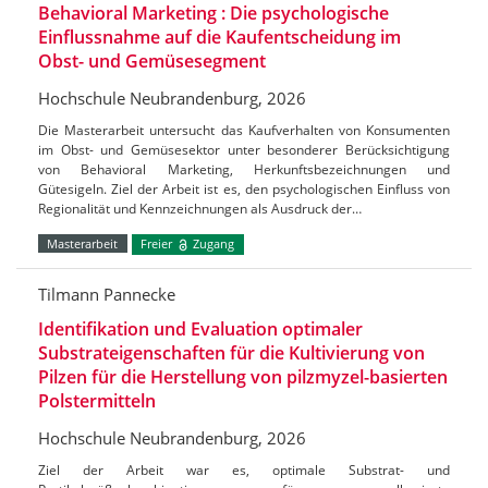
Behavioral Marketing : Die psychologische
Einflussnahme auf die Kaufentscheidung im
Obst- und Gemüsesegment
Hochschule Neubrandenburg, 2026
Die Masterarbeit untersucht das Kaufverhalten von Konsumenten
im Obst- und Gemüsesektor unter besonderer Berücksichtigung
von Behavioral Marketing, Herkunftsbezeichnungen und
Gütesigeln. Ziel der Arbeit ist es, den psychologischen Einfluss von
Regionalität und Kennzeichnungen als Ausdruck der…
Masterarbeit
Freier
Zugang
Tilmann Pannecke
Identifikation und Evaluation optimaler
Substrateigenschaften für die Kultivierung von
Pilzen für die Herstellung von pilzmyzel-basierten
Polstermitteln
Hochschule Neubrandenburg, 2026
Ziel der Arbeit war es, optimale Substrat- und