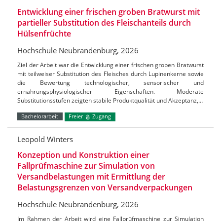
Entwicklung einer frischen groben Bratwurst mit
partieller Substitution des Fleischanteils durch
Hülsenfrüchte
Hochschule Neubrandenburg, 2026
Ziel der Arbeit war die Entwicklung einer frischen groben Bratwurst
mit teilweiser Substitution des Fleisches durch Lupinenkerne sowie
die Bewertung technologischer, sensorischer und
ernährungsphysiologischer Eigenschaften. Moderate
Substitutionsstufen zeigten stabile Produktqualität und Akzeptanz,…
Bachelorarbeit
Freier
Zugang
Leopold Winters
Konzeption und Konstruktion einer
Fallprüfmaschine zur Simulation von
Versandbelastungen mit Ermittlung der
Belastungsgrenzen von Versandverpackungen
Hochschule Neubrandenburg, 2026
Im Rahmen der Arbeit wird eine Fallprüfmaschine zur Simulation