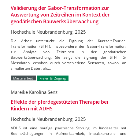
Validierung der Gabor-Transformation zur
Auswertung von Zeitreihen im Kontext der
geodätischen Bauwerksüberwachung
Hochschule Neubrandenburg, 2025
Die Arbeit untersucht die Eignung der Kurzzeit-Fourier-
Transformation (STFT), insbesondere der Gabor-Transformation,
zur Analyse von Zeitreihen in der geodätischen
Bauwerksüberwachung. Sie zeigt die Eignung der STFT für
Messdaten, erhoben durch verschiedene Sensoren, sowohl an
simulierten Daten, als…
Masterarbeit
Freier
Zugang
Mareike Karolina Senz
Effekte der pferdegestützten Therapie bei
Kindern mit ADHS
Hochschule Neubrandenburg, 2025
ADHS ist eine häufige psychische Störung im Kindesalter mit
Beeinträchtigungen in Aufmerksamkeit, Impulskontrolle und