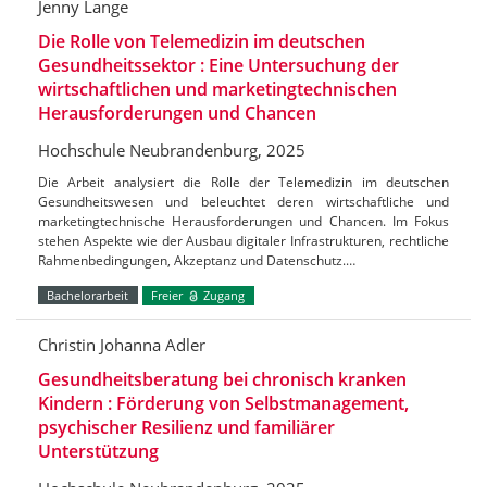
Jenny Lange
Die Rolle von Telemedizin im deutschen
Gesundheitssektor : Eine Untersuchung der
wirtschaftlichen und marketingtechnischen
Herausforderungen und Chancen
Hochschule Neubrandenburg, 2025
Die Arbeit analysiert die Rolle der Telemedizin im deutschen
Gesundheitswesen und beleuchtet deren wirtschaftliche und
marketingtechnische Herausforderungen und Chancen. Im Fokus
stehen Aspekte wie der Ausbau digitaler Infrastrukturen, rechtliche
Rahmenbedingungen, Akzeptanz und Datenschutz.…
Bachelorarbeit
Freier
Zugang
Christin Johanna Adler
Gesundheitsberatung bei chronisch kranken
Kindern : Förderung von Selbstmanagement,
psychischer Resilienz und familiärer
Unterstützung