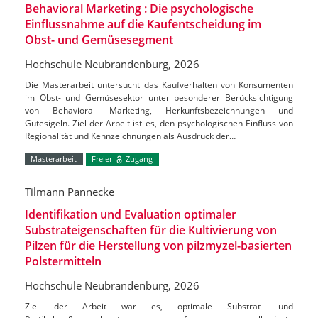
Behavioral Marketing : Die psychologische
Einflussnahme auf die Kaufentscheidung im
Obst- und Gemüsesegment
Hochschule Neubrandenburg, 2026
Die Masterarbeit untersucht das Kaufverhalten von Konsumenten
im Obst- und Gemüsesektor unter besonderer Berücksichtigung
von Behavioral Marketing, Herkunftsbezeichnungen und
Gütesigeln. Ziel der Arbeit ist es, den psychologischen Einfluss von
Regionalität und Kennzeichnungen als Ausdruck der…
Masterarbeit
Freier
Zugang
Tilmann Pannecke
Identifikation und Evaluation optimaler
Substrateigenschaften für die Kultivierung von
Pilzen für die Herstellung von pilzmyzel-basierten
Polstermitteln
Hochschule Neubrandenburg, 2026
Ziel der Arbeit war es, optimale Substrat- und