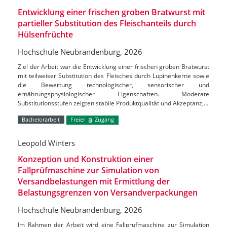
Entwicklung einer frischen groben Bratwurst mit
partieller Substitution des Fleischanteils durch
Hülsenfrüchte
Hochschule Neubrandenburg, 2026
Ziel der Arbeit war die Entwicklung einer frischen groben Bratwurst
mit teilweiser Substitution des Fleisches durch Lupinenkerne sowie
die Bewertung technologischer, sensorischer und
ernährungsphysiologischer Eigenschaften. Moderate
Substitutionsstufen zeigten stabile Produktqualität und Akzeptanz,…
Bachelorarbeit
Freier
Zugang
Leopold Winters
Konzeption und Konstruktion einer
Fallprüfmaschine zur Simulation von
Versandbelastungen mit Ermittlung der
Belastungsgrenzen von Versandverpackungen
Hochschule Neubrandenburg, 2026
Im Rahmen der Arbeit wird eine Fallprüfmaschine zur Simulation