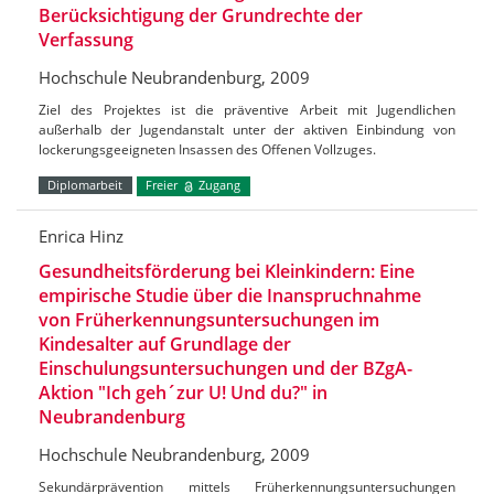
Berücksichtigung der Grundrechte der
Verfassung
Hochschule Neubrandenburg, 2009
Ziel des Projektes ist die präventive Arbeit mit Jugendlichen
außerhalb der Jugendanstalt unter der aktiven Einbindung von
lockerungsgeeigneten Insassen des Offenen Vollzuges.
Diplomarbeit
Freier
Zugang
Enrica Hinz
Gesundheitsförderung bei Kleinkindern: Eine
empirische Studie über die Inanspruchnahme
von Früherkennungsuntersuchungen im
Kindesalter auf Grundlage der
Einschulungsuntersuchungen und der BZgA-
Aktion "Ich geh´zur U! Und du?" in
Neubrandenburg
Hochschule Neubrandenburg, 2009
Sekundärprävention mittels Früherkennungsuntersuchungen