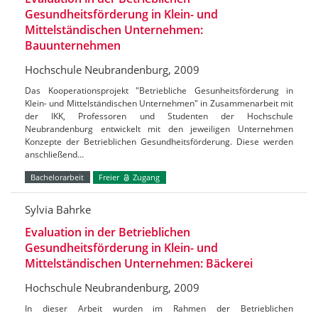
Gesundheitsförderung in Klein- und
Mittelständischen Unternehmen:
Bauunternehmen
Hochschule Neubrandenburg, 2009
Das Kooperationsprojekt "Betriebliche Gesunheitsförderung in
Klein- und Mittelständischen Unternehmen" in Zusammenarbeit mit
der IKK, Professoren und Studenten der Hochschule
Neubrandenburg entwickelt mit den jeweiligen Unternehmen
Konzepte der Betrieblichen Gesundheitsförderung. Diese werden
anschließend…
Bachelorarbeit
Freier
Zugang
Sylvia Bahrke
Evaluation in der Betrieblichen
Gesundheitsförderung in Klein- und
Mittelständischen Unternehmen: Bäckerei
Hochschule Neubrandenburg, 2009
In dieser Arbeit wurden im Rahmen der Betrieblichen