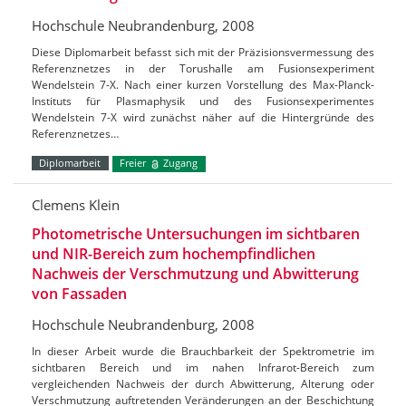
Hochschule Neubrandenburg, 2008
Diese Diplomarbeit befasst sich mit der Präzisionsvermessung des
Referenznetzes in der Torushalle am Fusionsexperiment
Wendelstein 7-X. Nach einer kurzen Vorstellung des Max-Planck-
Instituts für Plasmaphysik und des Fusionsexperimentes
Wendelstein 7-X wird zunächst näher auf die Hintergründe des
Referenznetzes…
Diplomarbeit
Freier
Zugang
Clemens Klein
Photometrische Untersuchungen im sichtbaren
und NIR-Bereich zum hochempfindlichen
Nachweis der Verschmutzung und Abwitterung
von Fassaden
Hochschule Neubrandenburg, 2008
In dieser Arbeit wurde die Brauchbarkeit der Spektrometrie im
sichtbaren Bereich und im nahen Infrarot-Bereich zum
vergleichenden Nachweis der durch Abwitterung, Alterung oder
Verschmutzung auftretenden Veränderungen an der Beschichtung