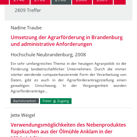
2809 Treffer
Nadine Traube
Umsetzung der Agrarförderung in Brandenburg
und administrative Anforderungen
Hochschule Neubrandenburg, 2008
Ein sehr umfangreiches Thema in der heutigen Agrarpolitik ist die
Förderung landwirtschaftlicher Unternehmen. Durch die immer
stärker werdende computerbasierende Form der Verarbeitung von
Daten, gibt es auch in der Agrarförderantragsstellung einen
gewaltigen Umschwung. In der Vergangenheit wurden
Agrarförderanträge…
Bachelorarbeit
Freier
Zugang
Jette Weigel
Verwendungsmöglichkeiten des Nebenproduktes
Rapskuchen aus der Ölmühle Anklam in der