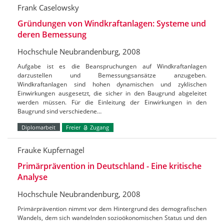
Frank Caselowsky
Gründungen von Windkraftanlagen: Systeme und
deren Bemessung
Hochschule Neubrandenburg, 2008
Aufgabe ist es die Beanspruchungen auf Windkraftanlagen
darzustellen und Bemessungsansätze anzugeben.
Windkraftanlagen sind hohen dynamischen und zyklischen
Einwirkungen ausgesetzt, die sicher in den Baugrund abgeleitet
werden müssen. Für die Einleitung der Einwirkungen in den
Baugrund sind verschiedene…
Diplomarbeit
Freier
Zugang
Frauke Kupfernagel
Primärprävention in Deutschland - Eine kritische
Analyse
Hochschule Neubrandenburg, 2008
Primärprävention nimmt vor dem Hintergrund des demografischen
Wandels, dem sich wandelnden sozioökonomischen Status und den