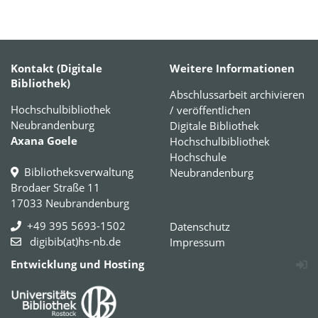
Kontakt (Digitale
Weitere Informationen
Bibliothek)
Abschlussarbeit archivieren
Hochschulbibliothek
/ veröffentlichen
Neubrandenburg
Digitale Bibliothek
Axana Goele
Hochschulbibliothek
Hochschule
Bibliotheksverwaltung
Neubrandenburg
Brodaer Straße 11
17033 Neubrandenburg
+49 395 5693-1502
Datenschutz
digibib(at)hs-nb.de
Impressum
Entwicklung und Hosting