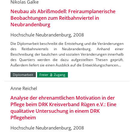
Nikolas Galke
Neubau als Abrißmodell: Freiraumplanerische
Beobachtungen zum Reitbahnviertel in
Neubrandenburg
Hochschule Neubrandenburg, 2008
Die Diplomarbeit beschreibt die Entstehung und die Veränderungen
des Reitbahnviertels in Neubrandenburg. Anhand einer
Beschreibung der baulichen und sozialen Veränderungen innerhalb
des Quartiers werden die dazu aufgestellten Thesen geprüft.
Außerdem liefert sie einen Ausblick auf die Entwicklungschancen…
Diplomarbeit
Freier
Zugang
Anne Reichel
Analyse der ehrenamtlichen Motivation in der
Pflege beim DRK Kreisverband Rügen e.V.: Eine
qualitative Untersuchung in einem DRK
Pflegeheim
Hochschule Neubrandenburg, 2008