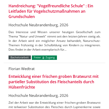
Handreichung: "Vogelfreundliche Schule" : Ein
Leitfaden für Vogelschutzmaßnahmen an
Grundschulen
Hochschule Neubrandenburg, 2026
Das Interesse und Wissen unserer heutigen Gesellschaft zum
Thema "Natur und Umwelt" nimmt seit den letzten Jahren stetig ab.
In der Arbeit wird ein möglicher Ansatz behandelt, Naturschutz-
Themen frühzeitig in der Schulbildung von Kindern zu integrieren.
Dies findet in der Arbeit exemplarisch für…
Bachelorarbeit
Freier
Zugang
Florian Wedtrat
Entwicklung einer frischen groben Bratwurst mit
partieller Substitution des Fleischanteils durch
Hülsenfrüchte
Hochschule Neubrandenburg, 2026
Ziel der Arbeit war die Entwicklung einer frischen groben Bratwurst
mit teilweiser Substitution des Fleisches durch Lupinenkerne sowie