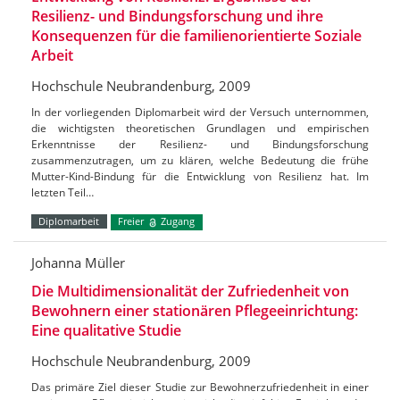
Resilienz- und Bindungsforschung und ihre
Konsequenzen für die familienorientierte Soziale
Arbeit
Hochschule Neubrandenburg, 2009
In der vorliegenden Diplomarbeit wird der Versuch unternommen,
die wichtigsten theoretischen Grundlagen und empirischen
Erkenntnisse der Resilienz- und Bindungsforschung
zusammenzutragen, um zu klären, welche Bedeutung die frühe
Mutter-Kind-Bindung für die Entwicklung von Resilienz hat. Im
letzten Teil…
Diplomarbeit
Freier
Zugang
Johanna Müller
Die Multidimensionalität der Zufriedenheit von
Bewohnern einer stationären Pflegeeinrichtung:
Eine qualitative Studie
Hochschule Neubrandenburg, 2009
Das primäre Ziel dieser Studie zur Bewohnerzufriedenheit in einer