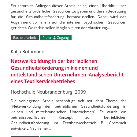
Ein zentrales Anliegen dieser Arbeit ist es, einen Überblick über
gesundheitsförderliche Ressourcen zu geben und deren Bedeutung
für die Gesundheitsförderung herauszustellen. Dabei wird das
Augenmerk vor allem auf die internen psychischen Ressourcen
gerichtet. Weiterhin sollen Möglichkeiten der Aktivierung…
Bachelorarbeit
Freier
Zugang
Katja Rothmann
Netzwerkbildung in der betrieblichen
Gesundheitsförderung in kleinen und
mittelständischen Unternehmen: Analysebericht
eines Textilservicebetriebes
Hochschule Neubrandenburg, 2009
Die vorliegende Arbeit beschäftigt sich mit dem Thema der
"Netzwerkbildung der betrieblichen Gesundheitsförderung in
kleinen und mittelständischen Unternehmen". Es wurde ein
betriebsspezifisches Konzept zur betrieblichen
Gesundheitsförderung im Textilservicebetrieb B. Grommelt
entwickelt. Nach einer…