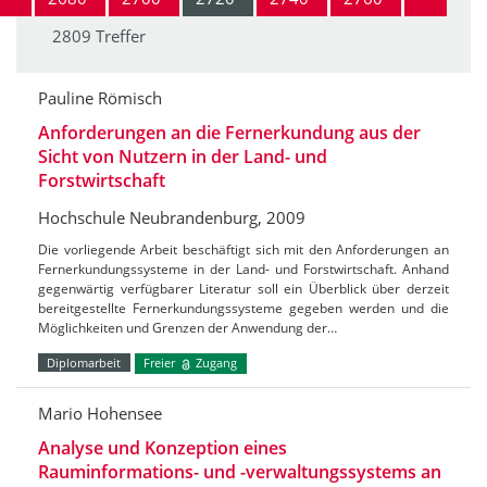
2809 Treffer
Pauline Römisch
Anforderungen an die Fernerkundung aus der
Sicht von Nutzern in der Land- und
Forstwirtschaft
Hochschule Neubrandenburg, 2009
Die vorliegende Arbeit beschäftigt sich mit den Anforderungen an
Fernerkundungssysteme in der Land- und Forstwirtschaft. Anhand
gegenwärtig verfügbarer Literatur soll ein Überblick über derzeit
bereitgestellte Fernerkundungssysteme gegeben werden und die
Möglichkeiten und Grenzen der Anwendung der…
Diplomarbeit
Freier
Zugang
Mario Hohensee
Analyse und Konzeption eines
Rauminformations- und -verwaltungssystems an