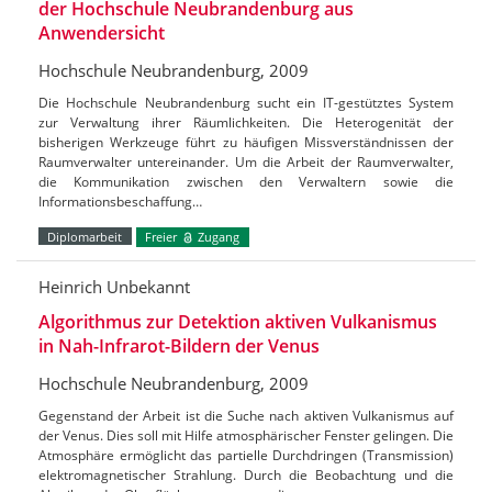
der Hochschule Neubrandenburg aus
Anwendersicht
Hochschule Neubrandenburg, 2009
Die Hochschule Neubrandenburg sucht ein IT-gestütztes System
zur Verwaltung ihrer Räumlichkeiten. Die Heterogenität der
bisherigen Werkzeuge führt zu häufigen Missverständnissen der
Raumverwalter untereinander. Um die Arbeit der Raumverwalter,
die Kommunikation zwischen den Verwaltern sowie die
Informationsbeschaffung…
Diplomarbeit
Freier
Zugang
Heinrich Unbekannt
Algorithmus zur Detektion aktiven Vulkanismus
in Nah-Infrarot-Bildern der Venus
Hochschule Neubrandenburg, 2009
Gegenstand der Arbeit ist die Suche nach aktiven Vulkanismus auf
der Venus. Dies soll mit Hilfe atmosphärischer Fenster gelingen. Die
Atmosphäre ermöglicht das partielle Durchdringen (Transmission)
elektromagnetischer Strahlung. Durch die Beobachtung und die