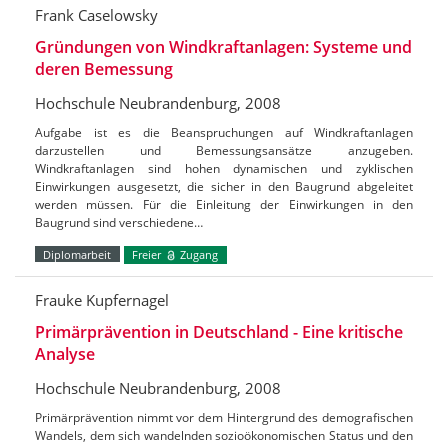
Frank Caselowsky
Gründungen von Windkraftanlagen: Systeme und
deren Bemessung
Hochschule Neubrandenburg, 2008
Aufgabe ist es die Beanspruchungen auf Windkraftanlagen
darzustellen und Bemessungsansätze anzugeben.
Windkraftanlagen sind hohen dynamischen und zyklischen
Einwirkungen ausgesetzt, die sicher in den Baugrund abgeleitet
werden müssen. Für die Einleitung der Einwirkungen in den
Baugrund sind verschiedene…
Diplomarbeit
Freier
Zugang
Frauke Kupfernagel
Primärprävention in Deutschland - Eine kritische
Analyse
Hochschule Neubrandenburg, 2008
Primärprävention nimmt vor dem Hintergrund des demografischen
Wandels, dem sich wandelnden sozioökonomischen Status und den