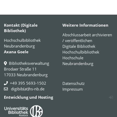
Kontakt (Digitale
Weitere Informationen
Bibliothek)
Abschlussarbeit archivieren
Hochschulbibliothek
/ veröffentlichen
Neubrandenburg
Digitale Bibliothek
Axana Goele
Hochschulbibliothek
Hochschule
Bibliotheksverwaltung
Neubrandenburg
Brodaer Straße 11
17033 Neubrandenburg
+49 395 5693-1502
Datenschutz
digibib(at)hs-nb.de
Impressum
Entwicklung und Hosting