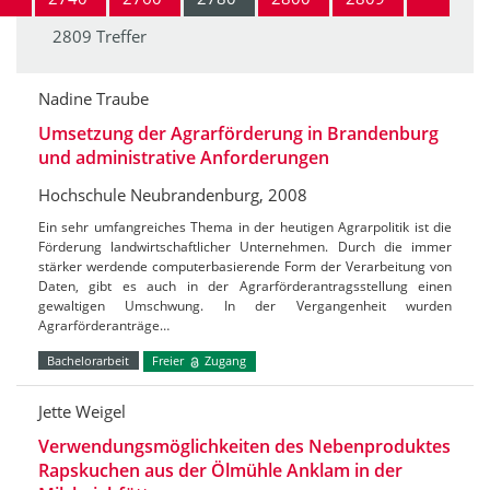
2809 Treffer
Nadine Traube
Umsetzung der Agrarförderung in Brandenburg
und administrative Anforderungen
Hochschule Neubrandenburg, 2008
Ein sehr umfangreiches Thema in der heutigen Agrarpolitik ist die
Förderung landwirtschaftlicher Unternehmen. Durch die immer
stärker werdende computerbasierende Form der Verarbeitung von
Daten, gibt es auch in der Agrarförderantragsstellung einen
gewaltigen Umschwung. In der Vergangenheit wurden
Agrarförderanträge…
Bachelorarbeit
Freier
Zugang
Jette Weigel
Verwendungsmöglichkeiten des Nebenproduktes
Rapskuchen aus der Ölmühle Anklam in der