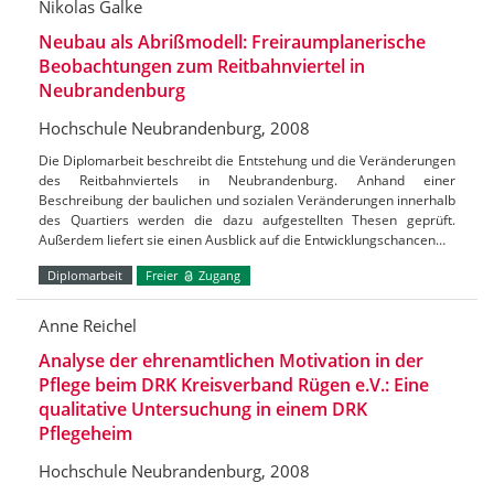
Nikolas Galke
Neubau als Abrißmodell: Freiraumplanerische
Beobachtungen zum Reitbahnviertel in
Neubrandenburg
Hochschule Neubrandenburg, 2008
Die Diplomarbeit beschreibt die Entstehung und die Veränderungen
des Reitbahnviertels in Neubrandenburg. Anhand einer
Beschreibung der baulichen und sozialen Veränderungen innerhalb
des Quartiers werden die dazu aufgestellten Thesen geprüft.
Außerdem liefert sie einen Ausblick auf die Entwicklungschancen…
Diplomarbeit
Freier
Zugang
Anne Reichel
Analyse der ehrenamtlichen Motivation in der
Pflege beim DRK Kreisverband Rügen e.V.: Eine
qualitative Untersuchung in einem DRK
Pflegeheim
Hochschule Neubrandenburg, 2008