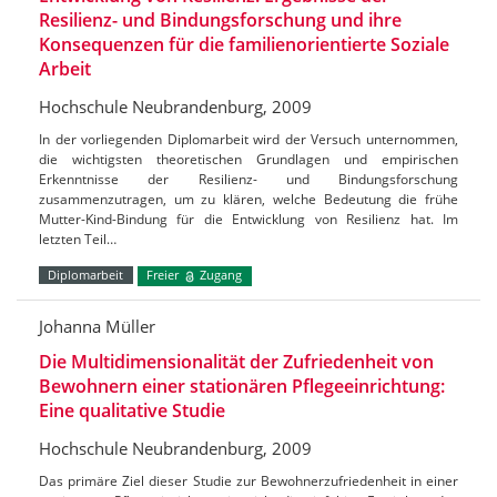
Resilienz- und Bindungsforschung und ihre
Konsequenzen für die familienorientierte Soziale
Arbeit
Hochschule Neubrandenburg, 2009
In der vorliegenden Diplomarbeit wird der Versuch unternommen,
die wichtigsten theoretischen Grundlagen und empirischen
Erkenntnisse der Resilienz- und Bindungsforschung
zusammenzutragen, um zu klären, welche Bedeutung die frühe
Mutter-Kind-Bindung für die Entwicklung von Resilienz hat. Im
letzten Teil…
Diplomarbeit
Freier
Zugang
Johanna Müller
Die Multidimensionalität der Zufriedenheit von
Bewohnern einer stationären Pflegeeinrichtung:
Eine qualitative Studie
Hochschule Neubrandenburg, 2009
Das primäre Ziel dieser Studie zur Bewohnerzufriedenheit in einer