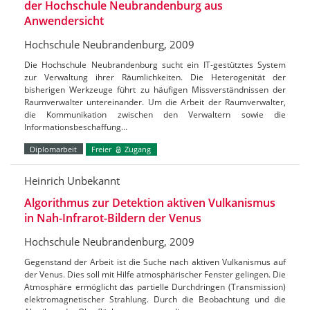
der Hochschule Neubrandenburg aus
Anwendersicht
Hochschule Neubrandenburg, 2009
Die Hochschule Neubrandenburg sucht ein IT-gestütztes System
zur Verwaltung ihrer Räumlichkeiten. Die Heterogenität der
bisherigen Werkzeuge führt zu häufigen Missverständnissen der
Raumverwalter untereinander. Um die Arbeit der Raumverwalter,
die Kommunikation zwischen den Verwaltern sowie die
Informationsbeschaffung…
Diplomarbeit
Freier
Zugang
Heinrich Unbekannt
Algorithmus zur Detektion aktiven Vulkanismus
in Nah-Infrarot-Bildern der Venus
Hochschule Neubrandenburg, 2009
Gegenstand der Arbeit ist die Suche nach aktiven Vulkanismus auf
der Venus. Dies soll mit Hilfe atmosphärischer Fenster gelingen. Die
Atmosphäre ermöglicht das partielle Durchdringen (Transmission)
elektromagnetischer Strahlung. Durch die Beobachtung und die