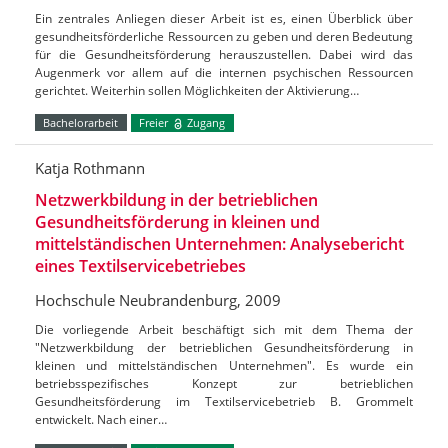
Ein zentrales Anliegen dieser Arbeit ist es, einen Überblick über
gesundheitsförderliche Ressourcen zu geben und deren Bedeutung
für die Gesundheitsförderung herauszustellen. Dabei wird das
Augenmerk vor allem auf die internen psychischen Ressourcen
gerichtet. Weiterhin sollen Möglichkeiten der Aktivierung…
Bachelorarbeit
Freier
Zugang
Katja Rothmann
Netzwerkbildung in der betrieblichen
Gesundheitsförderung in kleinen und
mittelständischen Unternehmen: Analysebericht
eines Textilservicebetriebes
Hochschule Neubrandenburg, 2009
Die vorliegende Arbeit beschäftigt sich mit dem Thema der
"Netzwerkbildung der betrieblichen Gesundheitsförderung in
kleinen und mittelständischen Unternehmen". Es wurde ein
betriebsspezifisches Konzept zur betrieblichen
Gesundheitsförderung im Textilservicebetrieb B. Grommelt
entwickelt. Nach einer…