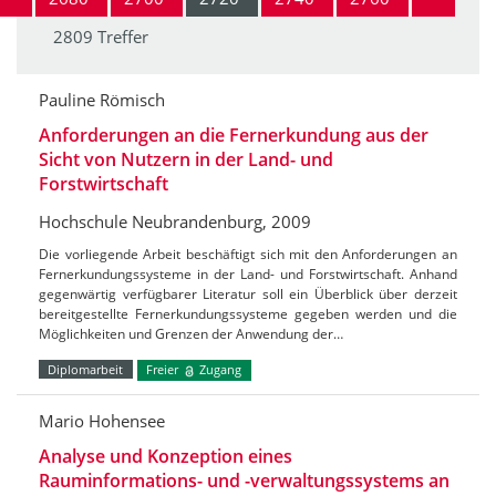
2809 Treffer
Pauline Römisch
Anforderungen an die Fernerkundung aus der
Sicht von Nutzern in der Land- und
Forstwirtschaft
Hochschule Neubrandenburg, 2009
Die vorliegende Arbeit beschäftigt sich mit den Anforderungen an
Fernerkundungssysteme in der Land- und Forstwirtschaft. Anhand
gegenwärtig verfügbarer Literatur soll ein Überblick über derzeit
bereitgestellte Fernerkundungssysteme gegeben werden und die
Möglichkeiten und Grenzen der Anwendung der…
Diplomarbeit
Freier
Zugang
Mario Hohensee
Analyse und Konzeption eines
Rauminformations- und -verwaltungssystems an