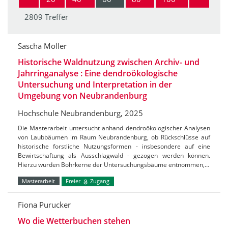
2809 Treffer
Sascha Möller
Historische Waldnutzung zwischen Archiv- und
Jahrringanalyse : Eine dendroökologische
Untersuchung und Interpretation in der
Umgebung von Neubrandenburg
Hochschule Neubrandenburg, 2025
Die Masterarbeit untersucht anhand dendroökologischer Analysen
von Laubbäumen im Raum Neubrandenburg, ob Rückschlüsse auf
historische forstliche Nutzungsformen - insbesondere auf eine
Bewirtschaftung als Ausschlagwald - gezogen werden können.
Hierzu wurden Bohrkerne der Untersuchungsbäume entnommen,…
Masterarbeit
Freier
Zugang
Fiona Purucker
Wo die Wetterbuchen stehen