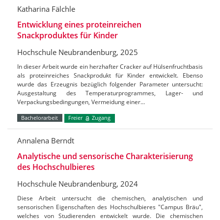
Katharina Fälchle
Entwicklung eines proteinreichen
Snackproduktes für Kinder
Hochschule Neubrandenburg, 2025
In dieser Arbeit wurde ein herzhafter Cracker auf Hülsenfruchtbasis
als proteinreiches Snackprodukt für Kinder entwickelt. Ebenso
wurde das Erzeugnis bezüglich folgender Parameter untersucht:
Ausgestaltung des Temperaturprogrammes, Lager- und
Verpackungsbedingungen, Vermeidung einer…
Bachelorarbeit
Freier
Zugang
Annalena Berndt
Analytische und sensorische Charakterisierung
des Hochschulbieres
Hochschule Neubrandenburg, 2024
Diese Arbeit untersucht die chemischen, analytischen und
sensorischen Eigenschaften des Hochschulbieres "Campus Bräu",
welches von Studierenden entwickelt wurde. Die chemischen