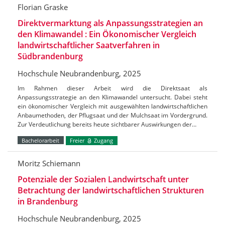
Florian Graske
Direktvermarktung als Anpassungsstrategien an
den Klimawandel : Ein Ökonomischer Vergleich
landwirtschaftlicher Saatverfahren in
Südbrandenburg
Hochschule Neubrandenburg, 2025
Im Rahmen dieser Arbeit wird die Direktsaat als
Anpassungsstrategie an den Klimawandel untersucht. Dabei steht
ein ökonomischer Vergleich mit ausgewählten landwirtschaftlichen
Anbaumethoden, der Pflugsaat und der Mulchsaat im Vordergrund.
Zur Verdeutlichung bereits heute sichtbarer Auswirkungen der…
Bachelorarbeit
Freier
Zugang
Moritz Schiemann
Potenziale der Sozialen Landwirtschaft unter
Betrachtung der landwirtschaftlichen Strukturen
in Brandenburg
Hochschule Neubrandenburg, 2025