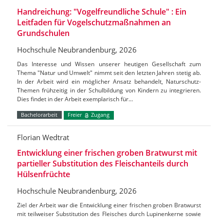
Handreichung: "Vogelfreundliche Schule" : Ein
Leitfaden für Vogelschutzmaßnahmen an
Grundschulen
Hochschule Neubrandenburg, 2026
Das Interesse und Wissen unserer heutigen Gesellschaft zum
Thema "Natur und Umwelt" nimmt seit den letzten Jahren stetig ab.
In der Arbeit wird ein möglicher Ansatz behandelt, Naturschutz-
Themen frühzeitig in der Schulbildung von Kindern zu integrieren.
Dies findet in der Arbeit exemplarisch für…
Bachelorarbeit
Freier
Zugang
Florian Wedtrat
Entwicklung einer frischen groben Bratwurst mit
partieller Substitution des Fleischanteils durch
Hülsenfrüchte
Hochschule Neubrandenburg, 2026
Ziel der Arbeit war die Entwicklung einer frischen groben Bratwurst
mit teilweiser Substitution des Fleisches durch Lupinenkerne sowie