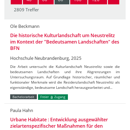
2809 Treffer
Ole Beckmann
Die historische Kulturlandschaft um Neustrelitz
im Kontext der "Bedeutsamen Landschaften" des
BFN
Hochschule Neubrandenburg, 2025
Die Arbeit untersucht die Kulturlandschaft Neustrelitz sowie die
bedeutsamen Landschaften und ihre Abgrenzungen im
Untersuchungsraum. Auf Grundlage historischer, räumlicher und
funktionaler Merkmale wird die Residenzlandschaft Neustrelitz als
eigenständige, bedeutsame Landschaft herausgearbeitet und…
Bachelorarbeit
Freier
Zugang
Paula Hahn
Urbane Habitate : Entwicklung ausgewählter
zielartenspezifischer Maßnahmen für den