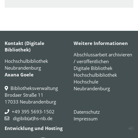
Kontakt (Digitale
Weitere Informationen
Bibliothek)
Abschlussarbeit archivieren
Hochschulbibliothek
/ veröffentlichen
Neubrandenburg
Digitale Bibliothek
Axana Goele
Hochschulbibliothek
Hochschule
Bibliotheksverwaltung
Neubrandenburg
Brodaer Straße 11
17033 Neubrandenburg
+49 395 5693-1502
Datenschutz
digibib(at)hs-nb.de
Impressum
Entwicklung und Hosting