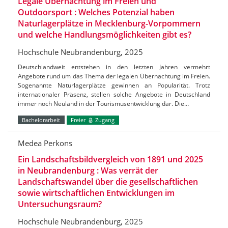
Legale Übernachtung im Freien und
Outdoorsport : Welches Potenzial haben
Naturlagerplätze in Mecklenburg-Vorpommern
und welche Handlungsmöglichkeiten gibt es?
Hochschule Neubrandenburg, 2025
Deutschlandweit entstehen in den letzten Jahren vermehrt
Angebote rund um das Thema der legalen Übernachtung im Freien.
Sogenannte Naturlagerplätze gewinnen an Popularität. Trotz
internationaler Präsenz, stellen solche Angebote in Deutschland
immer noch Neuland in der Tourismusentwicklung dar. Die…
Bachelorarbeit
Freier
Zugang
Medea Perkons
Ein Landschaftsbildvergleich von 1891 und 2025
in Neubrandenburg : Was verrät der
Landschaftswandel über die gesellschaftlichen
sowie wirtschaftlichen Entwicklungen im
Untersuchungsraum?
Hochschule Neubrandenburg, 2025