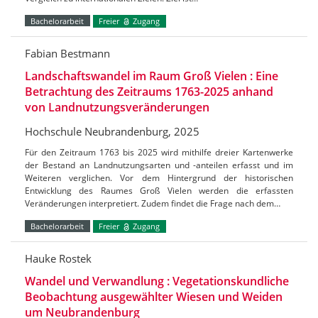
Bachelorarbeit
Freier
Zugang
Fabian Bestmann
Landschaftswandel im Raum Groß Vielen : Eine
Betrachtung des Zeitraums 1763-2025 anhand
von Landnutzungsveränderungen
Hochschule Neubrandenburg, 2025
Für den Zeitraum 1763 bis 2025 wird mithilfe dreier Kartenwerke
der Bestand an Landnutzungsarten und -anteilen erfasst und im
Weiteren verglichen. Vor dem Hintergrund der historischen
Entwicklung des Raumes Groß Vielen werden die erfassten
Veränderungen interpretiert. Zudem findet die Frage nach dem…
Bachelorarbeit
Freier
Zugang
Hauke Rostek
Wandel und Verwandlung : Vegetationskundliche
Beobachtung ausgewählter Wiesen und Weiden
um Neubrandenburg