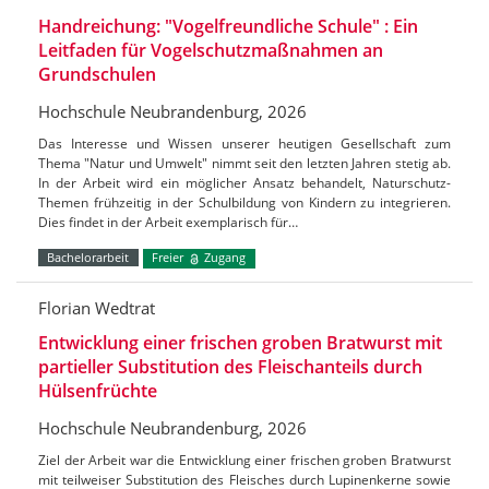
Handreichung: "Vogelfreundliche Schule" : Ein
Leitfaden für Vogelschutzmaßnahmen an
Grundschulen
Hochschule Neubrandenburg, 2026
Das Interesse und Wissen unserer heutigen Gesellschaft zum
Thema "Natur und Umwelt" nimmt seit den letzten Jahren stetig ab.
In der Arbeit wird ein möglicher Ansatz behandelt, Naturschutz-
Themen frühzeitig in der Schulbildung von Kindern zu integrieren.
Dies findet in der Arbeit exemplarisch für…
Bachelorarbeit
Freier
Zugang
Florian Wedtrat
Entwicklung einer frischen groben Bratwurst mit
partieller Substitution des Fleischanteils durch
Hülsenfrüchte
Hochschule Neubrandenburg, 2026
Ziel der Arbeit war die Entwicklung einer frischen groben Bratwurst
mit teilweiser Substitution des Fleisches durch Lupinenkerne sowie