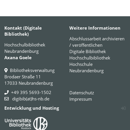
Kontakt (Digitale
Weitere Informationen
Bibliothek)
Abschlussarbeit archivieren
Hochschulbibliothek
/ veröffentlichen
Neubrandenburg
Digitale Bibliothek
Axana Goele
Hochschulbibliothek
Hochschule
Bibliotheksverwaltung
Neubrandenburg
Brodaer Straße 11
17033 Neubrandenburg
+49 395 5693-1502
Datenschutz
digibib(at)hs-nb.de
Impressum
Entwicklung und Hosting