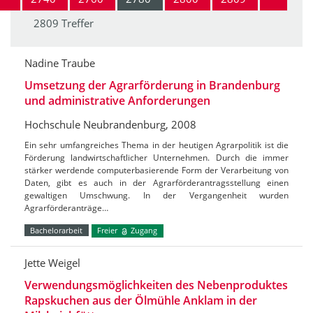
2809 Treffer
Nadine Traube
Umsetzung der Agrarförderung in Brandenburg
und administrative Anforderungen
Hochschule Neubrandenburg, 2008
Ein sehr umfangreiches Thema in der heutigen Agrarpolitik ist die
Förderung landwirtschaftlicher Unternehmen. Durch die immer
stärker werdende computerbasierende Form der Verarbeitung von
Daten, gibt es auch in der Agrarförderantragsstellung einen
gewaltigen Umschwung. In der Vergangenheit wurden
Agrarförderanträge…
Bachelorarbeit
Freier
Zugang
Jette Weigel
Verwendungsmöglichkeiten des Nebenproduktes
Rapskuchen aus der Ölmühle Anklam in der