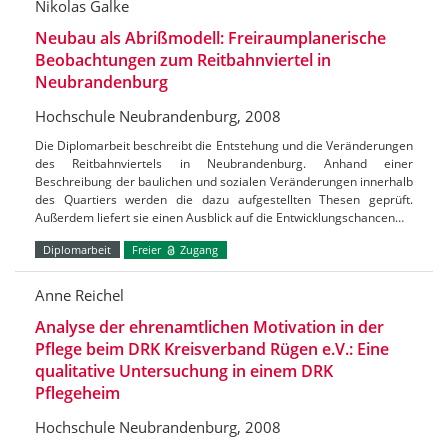
Nikolas Galke
Neubau als Abrißmodell: Freiraumplanerische
Beobachtungen zum Reitbahnviertel in
Neubrandenburg
Hochschule Neubrandenburg, 2008
Die Diplomarbeit beschreibt die Entstehung und die Veränderungen
des Reitbahnviertels in Neubrandenburg. Anhand einer
Beschreibung der baulichen und sozialen Veränderungen innerhalb
des Quartiers werden die dazu aufgestellten Thesen geprüft.
Außerdem liefert sie einen Ausblick auf die Entwicklungschancen…
Diplomarbeit
Freier
Zugang
Anne Reichel
Analyse der ehrenamtlichen Motivation in der
Pflege beim DRK Kreisverband Rügen e.V.: Eine
qualitative Untersuchung in einem DRK
Pflegeheim
Hochschule Neubrandenburg, 2008