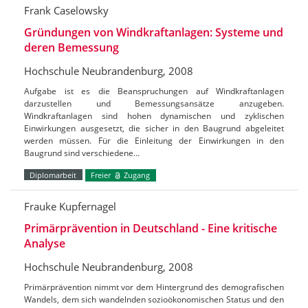
Frank Caselowsky
Gründungen von Windkraftanlagen: Systeme und
deren Bemessung
Hochschule Neubrandenburg, 2008
Aufgabe ist es die Beanspruchungen auf Windkraftanlagen
darzustellen und Bemessungsansätze anzugeben.
Windkraftanlagen sind hohen dynamischen und zyklischen
Einwirkungen ausgesetzt, die sicher in den Baugrund abgeleitet
werden müssen. Für die Einleitung der Einwirkungen in den
Baugrund sind verschiedene…
Diplomarbeit
Freier
Zugang
Frauke Kupfernagel
Primärprävention in Deutschland - Eine kritische
Analyse
Hochschule Neubrandenburg, 2008
Primärprävention nimmt vor dem Hintergrund des demografischen
Wandels, dem sich wandelnden sozioökonomischen Status und den