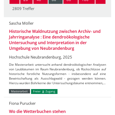
2809 Treffer
Sascha Möller
Historische Waldnutzung zwischen Archiv- und
Jahrringanalyse : Eine dendroökologische
Untersuchung und Interpretation in der
Umgebung von Neubrandenburg
Hochschule Neubrandenburg, 2025
Die Masterarbeit untersucht anhand dendroökologischer Analysen
von Laubbäumen im Raum Neubrandenburg, ob Rückschlüsse auf
historische forstliche Nutzungsformen - insbesondere auf eine
Bewirtschaftung als Ausschlagwald - gezogen werden können.
Hierzu wurden Bohrkerne der Untersuchungsbäume entnommen,…
Masterarbeit
Freier
Zugang
Fiona Purucker
Wo die Wetterbuchen stehen