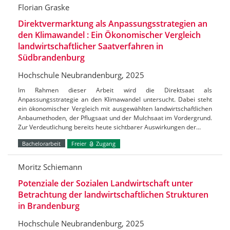
Florian Graske
Direktvermarktung als Anpassungsstrategien an
den Klimawandel : Ein Ökonomischer Vergleich
landwirtschaftlicher Saatverfahren in
Südbrandenburg
Hochschule Neubrandenburg, 2025
Im Rahmen dieser Arbeit wird die Direktsaat als
Anpassungsstrategie an den Klimawandel untersucht. Dabei steht
ein ökonomischer Vergleich mit ausgewählten landwirtschaftlichen
Anbaumethoden, der Pflugsaat und der Mulchsaat im Vordergrund.
Zur Verdeutlichung bereits heute sichtbarer Auswirkungen der…
Bachelorarbeit
Freier
Zugang
Moritz Schiemann
Potenziale der Sozialen Landwirtschaft unter
Betrachtung der landwirtschaftlichen Strukturen
in Brandenburg
Hochschule Neubrandenburg, 2025