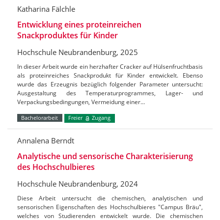
Katharina Fälchle
Entwicklung eines proteinreichen
Snackproduktes für Kinder
Hochschule Neubrandenburg, 2025
In dieser Arbeit wurde ein herzhafter Cracker auf Hülsenfruchtbasis
als proteinreiches Snackprodukt für Kinder entwickelt. Ebenso
wurde das Erzeugnis bezüglich folgender Parameter untersucht:
Ausgestaltung des Temperaturprogrammes, Lager- und
Verpackungsbedingungen, Vermeidung einer…
Bachelorarbeit
Freier
Zugang
Annalena Berndt
Analytische und sensorische Charakterisierung
des Hochschulbieres
Hochschule Neubrandenburg, 2024
Diese Arbeit untersucht die chemischen, analytischen und
sensorischen Eigenschaften des Hochschulbieres "Campus Bräu",
welches von Studierenden entwickelt wurde. Die chemischen