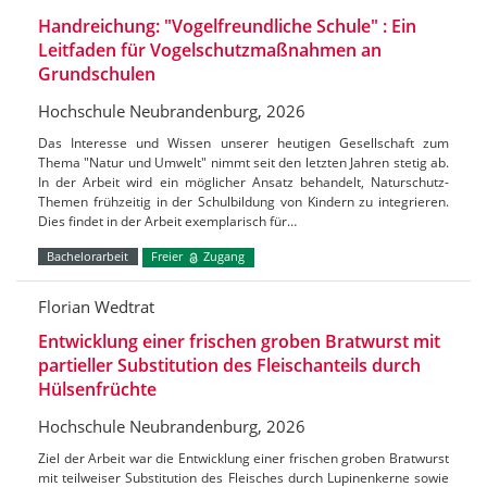
Handreichung: "Vogelfreundliche Schule" : Ein
Leitfaden für Vogelschutzmaßnahmen an
Grundschulen
Hochschule Neubrandenburg, 2026
Das Interesse und Wissen unserer heutigen Gesellschaft zum
Thema "Natur und Umwelt" nimmt seit den letzten Jahren stetig ab.
In der Arbeit wird ein möglicher Ansatz behandelt, Naturschutz-
Themen frühzeitig in der Schulbildung von Kindern zu integrieren.
Dies findet in der Arbeit exemplarisch für…
Bachelorarbeit
Freier
Zugang
Florian Wedtrat
Entwicklung einer frischen groben Bratwurst mit
partieller Substitution des Fleischanteils durch
Hülsenfrüchte
Hochschule Neubrandenburg, 2026
Ziel der Arbeit war die Entwicklung einer frischen groben Bratwurst
mit teilweiser Substitution des Fleisches durch Lupinenkerne sowie