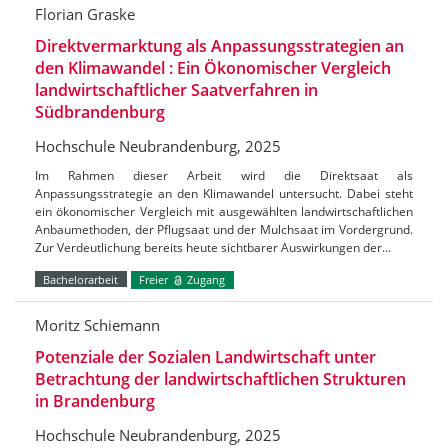
Florian Graske
Direktvermarktung als Anpassungsstrategien an
den Klimawandel : Ein Ökonomischer Vergleich
landwirtschaftlicher Saatverfahren in
Südbrandenburg
Hochschule Neubrandenburg, 2025
Im Rahmen dieser Arbeit wird die Direktsaat als
Anpassungsstrategie an den Klimawandel untersucht. Dabei steht
ein ökonomischer Vergleich mit ausgewählten landwirtschaftlichen
Anbaumethoden, der Pflugsaat und der Mulchsaat im Vordergrund.
Zur Verdeutlichung bereits heute sichtbarer Auswirkungen der…
Bachelorarbeit
Freier
Zugang
Moritz Schiemann
Potenziale der Sozialen Landwirtschaft unter
Betrachtung der landwirtschaftlichen Strukturen
in Brandenburg
Hochschule Neubrandenburg, 2025