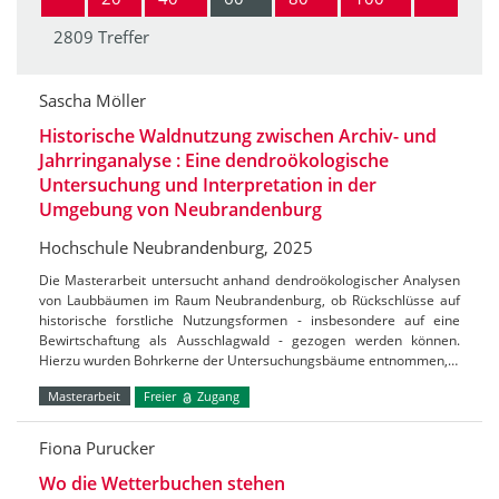
2809 Treffer
Sascha Möller
Historische Waldnutzung zwischen Archiv- und
Jahrringanalyse : Eine dendroökologische
Untersuchung und Interpretation in der
Umgebung von Neubrandenburg
Hochschule Neubrandenburg, 2025
Die Masterarbeit untersucht anhand dendroökologischer Analysen
von Laubbäumen im Raum Neubrandenburg, ob Rückschlüsse auf
historische forstliche Nutzungsformen - insbesondere auf eine
Bewirtschaftung als Ausschlagwald - gezogen werden können.
Hierzu wurden Bohrkerne der Untersuchungsbäume entnommen,…
Masterarbeit
Freier
Zugang
Fiona Purucker
Wo die Wetterbuchen stehen