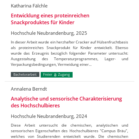
Katharina Fälchle
Entwicklung eines proteinreichen
Snackproduktes für Kinder
Hochschule Neubrandenburg, 2025
In dieser Arbeit wurde ein herzhafter Cracker auf Hülsenfruchtbasis
als proteinreiches Snackprodukt für Kinder entwickelt. Ebenso
wurde das Erzeugnis bezüglich folgender Parameter untersucht:
Ausgestaltung des Temperaturprogrammes, Lager- und
Verpackungsbedingungen, Vermeidung einer…
Bachelorarbeit
Freier
Zugang
Annalena Berndt
Analytische und sensorische Charakterisierung
des Hochschulbieres
Hochschule Neubrandenburg, 2024
Diese Arbeit untersucht die chemischen, analytischen und
sensorischen Eigenschaften des Hochschulbieres "Campus Bräu",
welches von Studierenden entwickelt wurde. Die chemischen