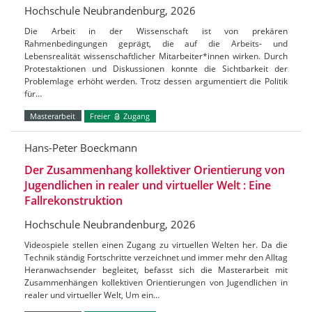
Hochschule Neubrandenburg, 2026
Die Arbeit in der Wissenschaft ist von prekären
Rahmenbedingungen geprägt, die auf die Arbeits- und
Lebensrealität wissenschaftlicher Mitarbeiter*innen wirken. Durch
Protestaktionen und Diskussionen konnte die Sichtbarkeit der
Problemlage erhöht werden. Trotz dessen argumentiert die Politik
für…
Masterarbeit
Freier
Zugang
Hans-Peter Boeckmann
Der Zusammenhang kollektiver Orientierung von
Jugendlichen in realer und virtueller Welt : Eine
Fallrekonstruktion
Hochschule Neubrandenburg, 2026
Videospiele stellen einen Zugang zu virtuellen Welten her. Da die
Technik ständig Fortschritte verzeichnet und immer mehr den Alltag
Heranwachsender begleitet, befasst sich die Masterarbeit mit
Zusammenhängen kollektiven Orientierungen von Jugendlichen in
realer und virtueller Welt, Um ein…