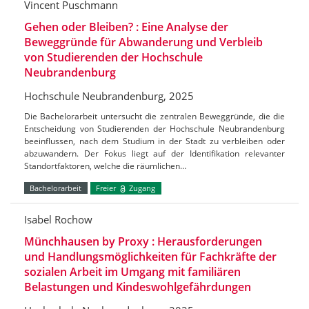
Vincent Puschmann
Gehen oder Bleiben? : Eine Analyse der
Beweggründe für Abwanderung und Verbleib
von Studierenden der Hochschule
Neubrandenburg
Hochschule Neubrandenburg, 2025
Die Bachelorarbeit untersucht die zentralen Beweggründe, die die
Entscheidung von Studierenden der Hochschule Neubrandenburg
beeinflussen, nach dem Studium in der Stadt zu verbleiben oder
abzuwandern. Der Fokus liegt auf der Identifikation relevanter
Standortfaktoren, welche die räumlichen…
Bachelorarbeit
Freier
Zugang
Isabel Rochow
Münchhausen by Proxy : Herausforderungen
und Handlungsmöglichkeiten für Fachkräfte der
sozialen Arbeit im Umgang mit familiären
Belastungen und Kindeswohlgefährdungen