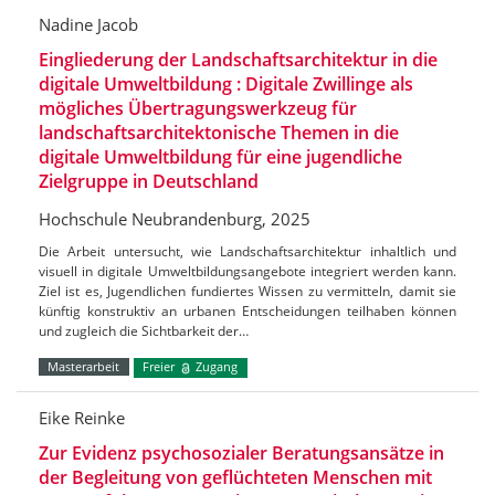
Nadine Jacob
Eingliederung der Landschaftsarchitektur in die
digitale Umweltbildung : Digitale Zwillinge als
mögliches Übertragungswerkzeug für
landschaftsarchitektonische Themen in die
digitale Umweltbildung für eine jugendliche
Zielgruppe in Deutschland
Hochschule Neubrandenburg, 2025
Die Arbeit untersucht, wie Landschaftsarchitektur inhaltlich und
visuell in digitale Umweltbildungsangebote integriert werden kann.
Ziel ist es, Jugendlichen fundiertes Wissen zu vermitteln, damit sie
künftig konstruktiv an urbanen Entscheidungen teilhaben können
und zugleich die Sichtbarkeit der…
Masterarbeit
Freier
Zugang
Eike Reinke
Zur Evidenz psychosozialer Beratungsansätze in
der Begleitung von geflüchteten Menschen mit