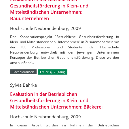
Gesundheitsförderung in Klein- und
Mittelständischen Unternehmen:
Bauunternehmen
Hochschule Neubrandenburg, 2009
Das Kooperationsprojekt "Betriebliche Gesunheitsförderung in
Klein- und Mittelständischen Unternehmen" in Zusammenarbeit mit
der IKK, Professoren und Studenten der Hochschule
Neubrandenburg entwickelt mit den jeweiligen Unternehmen
Konzepte der Betrieblichen Gesundheitsförderung. Diese werden
anschließend…
Bachelorarbeit
Freier
Zugang
Sylvia Bahrke
Evaluation in der Betrieblichen
Gesundheitsförderung in Klein- und
Mittelständischen Unternehmen: Bäckerei
Hochschule Neubrandenburg, 2009
In dieser Arbeit wurden im Rahmen der Betrieblichen