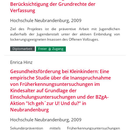
Berücksichtigung der Grundrechte der
Verfassung
Hochschule Neubrandenburg, 2009
Ziel des Projektes ist die präventive Arbeit mit Jugendlichen
außerhalb der Jugendanstalt unter der aktiven Einbindung von
lockerungsgeeigneten Insassen des Offenen Vollzuges.
Diplomarbeit
Freier
Zugang
Enrica Hinz
Gesundheitsförderung bei Kleinkindern: Eine
empirische Studie über die Inanspruchnahme
von Früherkennungsuntersuchungen im
Kindesalter auf Grundlage der
Einschulungsuntersuchungen und der BZgA-
Aktion "Ich geh´zur U! Und du?" in
Neubrandenburg
Hochschule Neubrandenburg, 2009
Sekundärprävention mittels Früherkennungsuntersuchungen