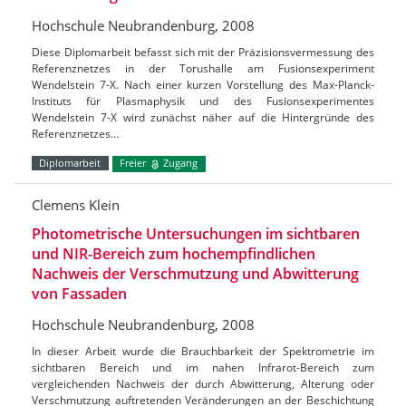
Hochschule Neubrandenburg, 2008
Diese Diplomarbeit befasst sich mit der Präzisionsvermessung des
Referenznetzes in der Torushalle am Fusionsexperiment
Wendelstein 7-X. Nach einer kurzen Vorstellung des Max-Planck-
Instituts für Plasmaphysik und des Fusionsexperimentes
Wendelstein 7-X wird zunächst näher auf die Hintergründe des
Referenznetzes…
Diplomarbeit
Freier
Zugang
Clemens Klein
Photometrische Untersuchungen im sichtbaren
und NIR-Bereich zum hochempfindlichen
Nachweis der Verschmutzung und Abwitterung
von Fassaden
Hochschule Neubrandenburg, 2008
In dieser Arbeit wurde die Brauchbarkeit der Spektrometrie im
sichtbaren Bereich und im nahen Infrarot-Bereich zum
vergleichenden Nachweis der durch Abwitterung, Alterung oder
Verschmutzung auftretenden Veränderungen an der Beschichtung