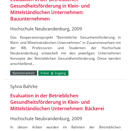
Gesundheitsförderung in Klein- und
Mittelständischen Unternehmen:
Bauunternehmen
Hochschule Neubrandenburg, 2009
Das Kooperationsprojekt "Betriebliche Gesunheitsförderung in
Klein- und Mittelständischen Unternehmen" in Zusammenarbeit mit
der IKK, Professoren und Studenten der Hochschule
Neubrandenburg entwickelt mit den jeweiligen Unternehmen
Konzepte der Betrieblichen Gesundheitsförderung. Diese werden
anschließend…
Bachelorarbeit
Freier
Zugang
Sylvia Bahrke
Evaluation in der Betrieblichen
Gesundheitsförderung in Klein- und
Mittelständischen Unternehmen: Bäckerei
Hochschule Neubrandenburg, 2009
In dieser Arbeit wurden im Rahmen der Betrieblichen