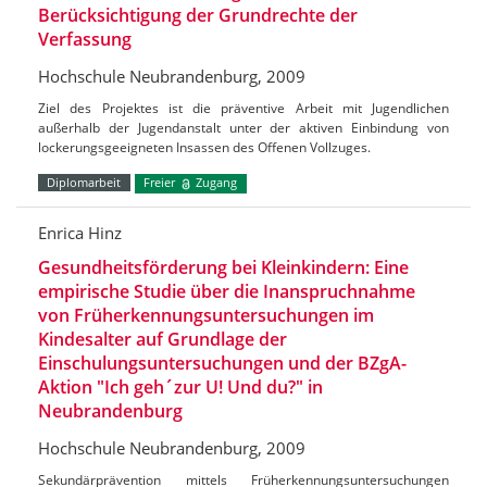
Berücksichtigung der Grundrechte der
Verfassung
Hochschule Neubrandenburg, 2009
Ziel des Projektes ist die präventive Arbeit mit Jugendlichen
außerhalb der Jugendanstalt unter der aktiven Einbindung von
lockerungsgeeigneten Insassen des Offenen Vollzuges.
Diplomarbeit
Freier
Zugang
Enrica Hinz
Gesundheitsförderung bei Kleinkindern: Eine
empirische Studie über die Inanspruchnahme
von Früherkennungsuntersuchungen im
Kindesalter auf Grundlage der
Einschulungsuntersuchungen und der BZgA-
Aktion "Ich geh´zur U! Und du?" in
Neubrandenburg
Hochschule Neubrandenburg, 2009
Sekundärprävention mittels Früherkennungsuntersuchungen