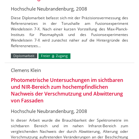
Hochschule Neubrandenburg, 2008
Diese Diplomarbeit befasst sich mit der Präzisionsvermessung des
Referenznetzes in der Torushalle am Fusionsexperiment
Wendelstein 7-X. Nach einer kurzen Vorstellung des Max-Planck-
Instituts für Plasmaphysik und des Fusionsexperimentes
Wendelstein 7-X wird zunächst näher auf die Hintergründe des
Referenznetzes…
Diplomarbeit
Freier
Zugang
Clemens Klein
Photometrische Untersuchungen im sichtbaren
und NIR-Bereich zum hochempfindlichen
Nachweis der Verschmutzung und Abwitterung
von Fassaden
Hochschule Neubrandenburg, 2008
In dieser Arbeit wurde die Brauchbarkeit der Spektrometrie im
sichtbaren Bereich und im nahen Infrarot-Bereich zum
vergleichenden Nachweis der durch Abwitterung, Alterung oder
Verschmutzung auftretenden Veränderungen an der Beschichtung