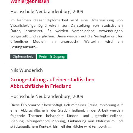
Wahlergebnissen
Hochschule Neubrandenburg, 2009
Im Rahmen dieser Diplomarbeit wird eine Untersuchung von
Visualisierungsmöglichkeiten, zur Darstellung von statistischen
Daten, erarbeitet. Es werden verschiedene Anwendungen
vorgestellt und verglichen. Diese werden auf die Verfügbarkeit für
öffentliche Medien hin untersucht. Weiterhin wird ein
Lösungsansatz…
Diplomarbeit
Freier
Zugang
Nils Wunderlich
Grüngestaltung auf einer städtischen
Abbruchfläche in Friedland
Hochschule Neubrandenburg, 2009
Diese Diplomarbeit beschäftigt sich mit einer Freiraumplanung auf
einer Abbruchfläche in der Stadt Friedland. In der Arbeit werden
folgende Themen behandelt: Kinder- und jugendfreundliche
Planung, altengerechte Planung, Einbindung von Naturraum und
städtebaulichem Kontext. Ein Teil der Fläche wird temporär…