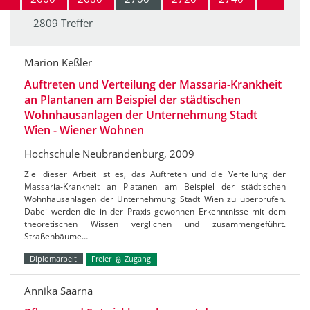
2809 Treffer
Marion Keßler
Auftreten und Verteilung der Massaria-Krankheit
an Plantanen am Beispiel der städtischen
Wohnhausanlagen der Unternehmung Stadt
Wien - Wiener Wohnen
Hochschule Neubrandenburg, 2009
Ziel dieser Arbeit ist es, das Auftreten und die Verteilung der
Massaria-Krankheit an Platanen am Beispiel der städtischen
Wohnhausanlagen der Unternehmung Stadt Wien zu überprüfen.
Dabei werden die in der Praxis gewonnen Erkenntnisse mit dem
theoretischen Wissen verglichen und zusammengeführt.
Straßenbäume…
Diplomarbeit
Freier
Zugang
Annika Saarna