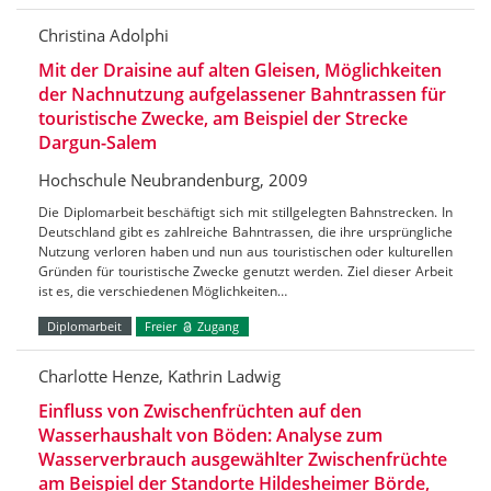
Christina Adolphi
Mit der Draisine auf alten Gleisen, Möglichkeiten
der Nachnutzung aufgelassener Bahntrassen für
touristische Zwecke, am Beispiel der Strecke
Dargun-Salem
Hochschule Neubrandenburg, 2009
Die Diplomarbeit beschäftigt sich mit stillgelegten Bahnstrecken. In
Deutschland gibt es zahlreiche Bahntrassen, die ihre ursprüngliche
Nutzung verloren haben und nun aus touristischen oder kulturellen
Gründen für touristische Zwecke genutzt werden. Ziel dieser Arbeit
ist es, die verschiedenen Möglichkeiten…
Diplomarbeit
Freier
Zugang
Charlotte Henze, Kathrin Ladwig
Einfluss von Zwischenfrüchten auf den
Wasserhaushalt von Böden: Analyse zum
Wasserverbrauch ausgewählter Zwischenfrüchte
am Beispiel der Standorte Hildesheimer Börde,