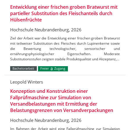
Entwicklung einer frischen groben Bratwurst mit
partieller Substitution des Fleischanteils durch
Hülsenfrüchte
Hochschule Neubrandenburg, 2026
Ziel der Arbeit war die Entwicklung einer frischen groben Bratwurst
mit teilweiser Substitution des Fleisches durch Lupinenkerne sowie
die Bewertung technologischer, sensorischer und
ernährungsphysiologischer Eigenschaften. Moderate
Substitutionsstufen zeigten stabile Produktqualität und Akzeptanz,…
Bachelorarbeit
Freier
Zugang
Leopold Winters
Konzeption und Konstruktion einer
Fallprüfmaschine zur Simulation von
Versandbelastungen mit Ermittlung der
Belastungsgrenzen von Versandverpackungen
Hochschule Neubrandenburg, 2026
Im Rahmen der Arbeit wird eine Fallprüfmaschine zur Simulation