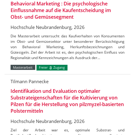
Behavioral Marketing : Die psychologische
Einflussnahme auf die Kaufentscheidung im
Obst- und Gemüsesegment
Hochschule Neubrandenburg, 2026
Die Masterarbeit untersucht das Kaufverhalten von Konsumenten
im Obst- und Gemüsesektor unter besonderer Berücksichtigung
von Behavioral Marketing, Herkunftsbezeichnungen und
Gütesigeln. Ziel der Arbeit ist es, den psychologischen Einfluss von
Regionalität und Kennzeichnungen als Ausdruck der…
Masterarbeit
Freier
Zugang
Tilmann Pannecke
Identifikation und Evaluation optimaler
Substrateigenschaften für die Kultivierung von
Pilzen für die Herstellung von pilzmyzel-basierten
Polstermitteln
Hochschule Neubrandenburg, 2026
Ziel der Arbeit war es, optimale Substrat- und