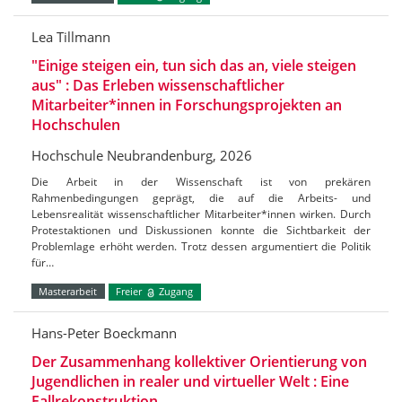
Lea Tillmann
"Einige steigen ein, tun sich das an, viele steigen
aus" : Das Erleben wissenschaftlicher
Mitarbeiter*innen in Forschungsprojekten an
Hochschulen
Hochschule Neubrandenburg, 2026
Die Arbeit in der Wissenschaft ist von prekären
Rahmenbedingungen geprägt, die auf die Arbeits- und
Lebensrealität wissenschaftlicher Mitarbeiter*innen wirken. Durch
Protestaktionen und Diskussionen konnte die Sichtbarkeit der
Problemlage erhöht werden. Trotz dessen argumentiert die Politik
für…
Masterarbeit
Freier
Zugang
Hans-Peter Boeckmann
Der Zusammenhang kollektiver Orientierung von
Jugendlichen in realer und virtueller Welt : Eine
Fallrekonstruktion