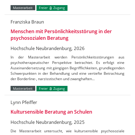
Masterarbeit
Freier
Zugang
Franziska Braun
Menschen mit Persönlichkeitsstörung in der
psychosozialen Beratung
Hochschule Neubrandenburg, 2026
In der Masterarbeit werden Persönlichkeitsstörungen aus
psychotherapeutischer Perspektive betrachtet. Es erfolgt eine
Auseinandersetzung mit gängigen Begrifflichkeiten, grundlegenden
Schwerpunkten in der Behandlung und eine vertiefte Betrachtung
der Borderline-, narzisstischen und zwanghaften…
Masterarbeit
Freier
Zugang
Lynn Pfeiffer
Kultursensible Beratung an Schulen
Hochschule Neubrandenburg, 2025
Die Masterarbeit untersucht, wie kultursensible psychosoziale