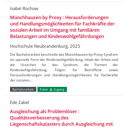
Isabel Rochow
Münchhausen by Proxy : Herausforderungen
und Handlungsmöglichkeiten für Fachkräfte der
sozialen Arbeit im Umgang mit familiären
Belastungen und Kindeswohlgefährdungen
Hochschule Neubrandenburg, 2025
Die Bachelorarbeit beschreibt das Münchhausen-by-Proxy-Syndrom
als spezielle Form der Kindeswohlgefährdung. Inhalt der Arbeit sind
die Ursachen für das Syndrom, die Formen der
Kindeswohlgefährdung, Folgen für Betroffene sowie
Herausforderungen und Handlungsmöglichkeiten für Fachkräfte
der sozialen…
Bachelorarbeit
Freier
Zugang
Ede Zabel
Ausgleichung als Problemlöser :
Qualitätsverbesserung des
Liegenschaftskatasters durch Ausgleichung mit